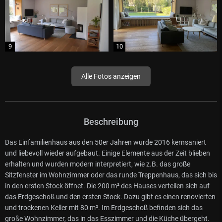
Alle Fotos anzeigen
Beschreibung
Das Einfamilienhaus aus den 50er Jahren wurde 2016 kernsaniert
und liebevoll wieder aufgebaut. Einige Elemente aus der Zeit blieben
erhalten und wurden modern interpretiert, wie z.B. das große
Sitzfenster im Wohnzimmer oder das runde Treppenhaus, das sich bis
in den ersten Stock öffnet. Die 200 m² des Hauses verteilen sich auf
das Erdgeschoß und den ersten Stock. Dazu gibt es einen renovierten
und trockenen Keller mit 80 m². Im Erdgeschoß befinden sich das
große Wohnzimmer, das in das Esszimmer und die Küche übergeht.