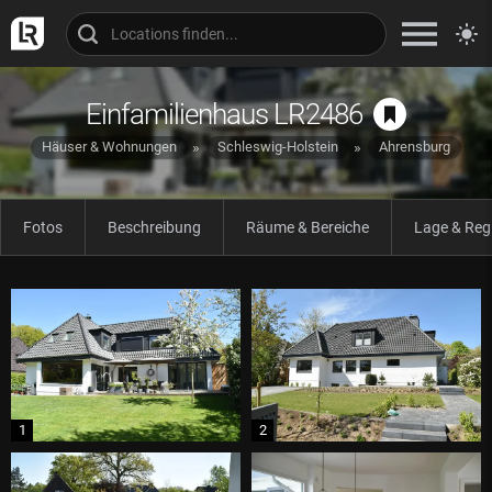
Einfamilienhaus LR2486
Häuser & Wohnungen
Schleswig-Holstein
Ahrensburg
Fotos
Beschreibung
Räume & Bereiche
Lage & Reg