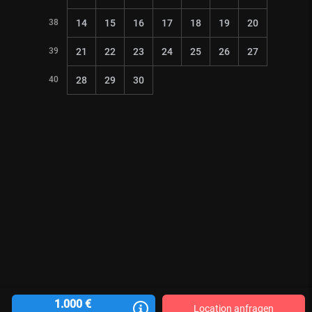
38
14
15
16
17
18
19
20
39
21
22
23
24
25
26
27
40
28
29
30
1.000 €
Location anfragen