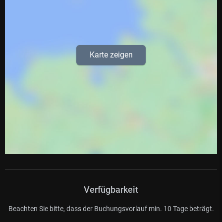
Karte zeigen
Verfügbarkeit
Beachten Sie bitte, dass der Buchungsvorlauf min. 10 Tage beträgt.