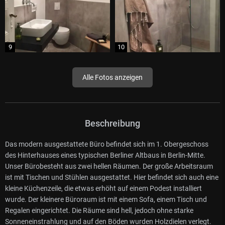
Alle Fotos anzeigen
Beschreibung
Das modern ausgestattete Büro befindet sich im 1. Obergeschoss
des Hinterhauses eines typischen Berliner Altbaus in Berlin-Mitte.
Unser Bürobesteht aus zwei hellen Räumen. Der große Arbeitsraum
ist mit Tischen und Stühlen ausgestattet. Hier befindet sich auch eine
kleine Küchenzeile, die etwas erhöht auf einem Podest installiert
wurde. Der kleinere Büroraum ist mit einem Sofa, einem Tisch und
Regalen eingerichtet. Die Räume sind hell, jedoch ohne starke
Sonneneinstrahlung und auf den Böden wurden Holzdielen verlegt.