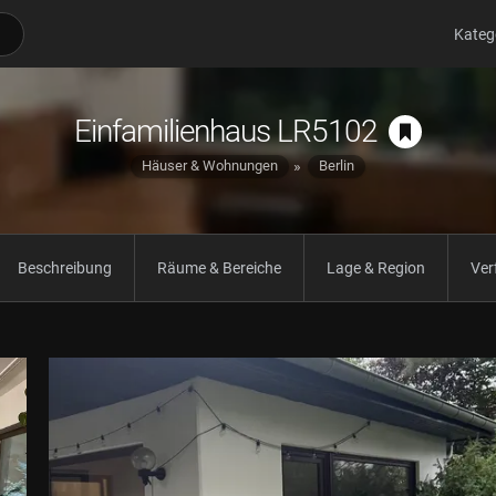
Kateg
Einfamilienhaus LR5102
Häuser & Wohnungen
Berlin
Beschreibung
Räume & Bereiche
Lage & Region
Ver