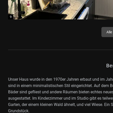
Alle
Be
Unser Haus wurde in den 1970er Jahren erbaut und im Jah
sind in einem minimalistischen Stil eingerichtet. Auf dem
Bäder sind gefliest und andere Räumen bieten echtes neue
ausgestattet. Im Kinderzimmer und im Studio gibt es teilwe
Garten, der einem kleinen Wald ähnelt, und viel Wiese. Ein
Grundstück.