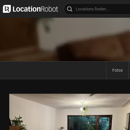
Fotos