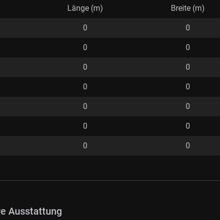
Länge (m)
Breite (m)
0
0
0
0
0
0
0
0
0
0
0
0
0
0
re Ausstattung