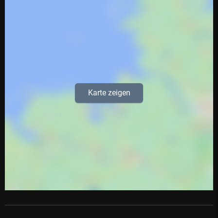
Karte zeigen