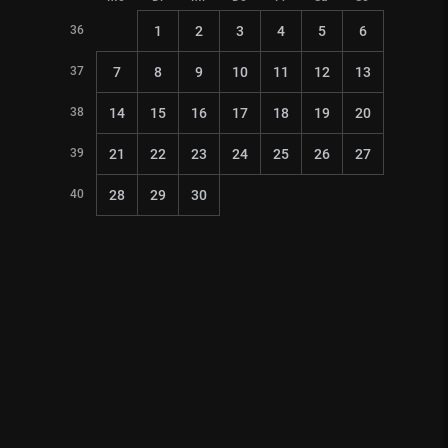
36
1
2
3
4
5
6
37
7
8
9
10
11
12
13
38
14
15
16
17
18
19
20
39
21
22
23
24
25
26
27
40
28
29
30