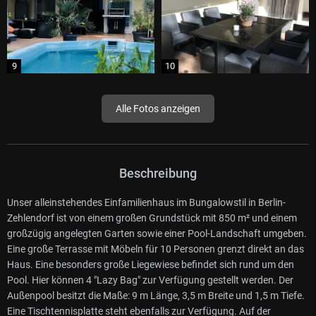
Alle Fotos anzeigen
Beschreibung
Unser alleinstehendes Einfamilienhaus im Bungalowstil in Berlin-
Zehlendorf ist von einem großen Grundstück mit 850 m² und einem
großzügig angelegten Garten sowie einer Pool-Landschaft umgeben.
Eine große Terrasse mit Möbeln für 10 Personen grenzt direkt an das
Haus. Eine besonders große Liegewiese befindet sich rund um den
Pool. Hier können 4 "Lazy Bag" zur Verfügung gestellt werden. Der
Außenpool besitzt die Maße: 9 m Länge, 3,5 m Breite und 1,5 m Tiefe.
Eine Tischtennisplatte steht ebenfalls zur Verfügung. Auf der