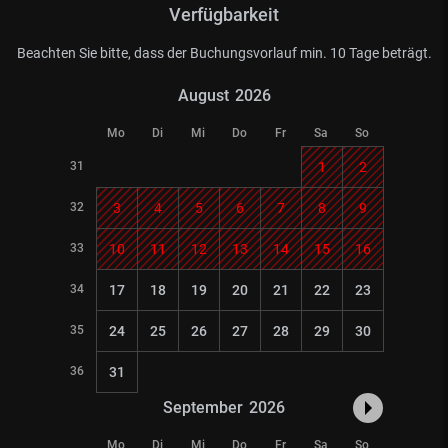
Verfügbarkeit
Beachten Sie bitte, dass der Buchungsvorlauf min. 10 Tage beträgt.
August
2026
Mo
Di
Mi
Do
Fr
Sa
So
31
1
2
32
3
4
5
6
7
8
9
33
10
11
12
13
14
15
16
34
17
18
19
20
21
22
23
35
24
25
26
27
28
29
30
36
31
September
2026
Mo
Di
Mi
Do
Fr
Sa
So