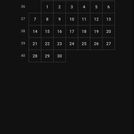
36
1
2
3
4
5
6
37
7
8
9
10
11
12
13
38
14
15
16
17
18
19
20
39
21
22
23
24
25
26
27
40
28
29
30