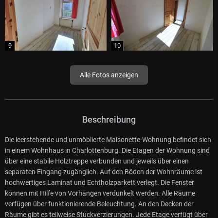
Alle Fotos anzeigen
Beschreibung
Die leerstehende und unmöblierte Maisonette-Wohnung befindet sich
in einem Wohnhaus in Charlottenburg. Die Etagen der Wohnung sind
über eine stabile Holztreppe verbunden und jeweils über einen
separaten Eingang zugänglich. Auf den Böden der Wohnräume ist
hochwertiges Laminat und Echtholzparkett verlegt. Die Fenster
können mit Hilfe von Vorhängen verdunkelt werden. Alle Räume
verfügen über funktionierende Beleuchtung. An den Decken der
Räume gibt es teilweise Stuckverzierungen. Jede Etage verfügt über