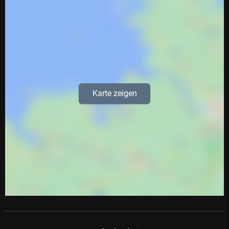
Karte zeigen