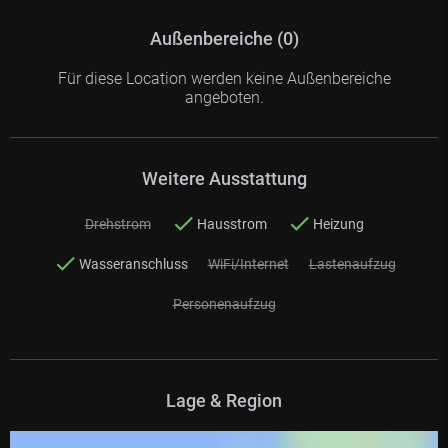
Außenbereiche (0)
Für diese Location werden keine Außenbereiche
angeboten.
Weitere Ausstattung
Drehstrom
Hausstrom
Heizung
Wasseranschluss
WiFi/Internet
Lastenaufzug
Personenaufzug
Lage & Region