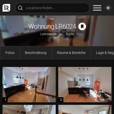
Wohnung LR6024
Leerstände
Berlin
Fotos
Beschreibung
Räume & Bereiche
Lage & Reg