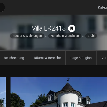
Kateg
Villa LR2413
Häuser & Wohnungen
Nordrhein-Westfalen
Brühl
Beschreibung
Räume & Bereiche
Lage & Region
Ver