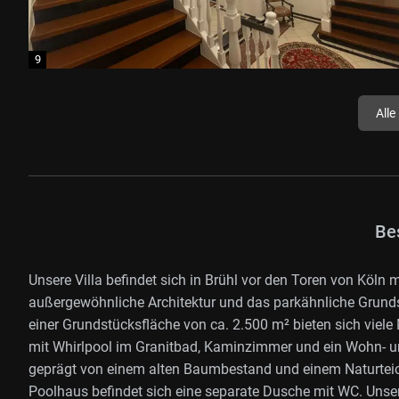
Alle
Be
Unsere Villa befindet sich in Brühl vor den Toren von Köln
außergewöhnliche Architektur und das parkähnliche Grund
einer Grundstücksfläche von ca. 2.500 m² bieten sich viel
mit Whirlpool im Granitbad, Kaminzimmer und ein Wohn- un
geprägt von einem alten Baumbestand und einem Naturteic
Poolhaus befindet sich eine separate Dusche mit WC. Unse