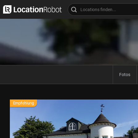
Fotos