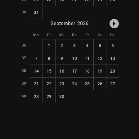
36
31
September
2026
Mo
Di
Mi
Do
Fr
Sa
So
36
1
2
3
4
5
6
37
7
8
9
10
11
12
13
38
14
15
16
17
18
19
20
39
21
22
23
24
25
26
27
40
28
29
30