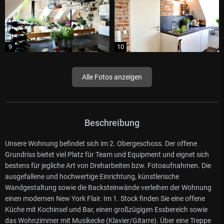
Alle Fotos anzeigen
Beschreibung
Unsere Wohnung befindet sich im 2. Obergeschoss. Der offene
Grundriss bietet viel Platz für Team und Equipment und eignet sich
bestens für jegliche Art von Dreharbeiten bzw. Fotoaufnahmen. Die
ausgefallene und hochwertige Einrichtung, künstlerische
Wandgestaltung sowie die Backsteinwände verleihen der Wohnung
einen modernen New York Flair. Im 1. Stock finden Sie eine offene
Küche mit Kochinsel und Bar, einen großzügigen Essbereich sowie
das Wohnzimmer mit Musikecke (Klavier/Gitarre). Über eine Treppe