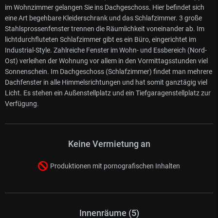
im Wohnzimmer gelangen Sie ins Dachgeschoss. Hier befindet sich
eine Art begehbare Kleiderschrank und das Schlafzimmer. 3 große
Stahlsprossenfenster trennen die Räumlichkeit voneinander ab. Im
lichtdurchfluteten Schlafzimmer gibt es ein Büro, eingerichtet im
Industrial-Style. Zahlreiche Fenster im Wohn- und Essbereich (Nord-
Ost) verleihen der Wohnung vor allem in den Vormittagsstunden viel
Sonnenschein. Im Dachgeschoss (Schlafzimmer) findet man mehrere
Dachfenster in alle Himmelsrichtungen und hat somit ganztägig viel
Licht. Es stehen ein Außenstellplatz und ein Tiefgaragenstellplatz zur
Verfügung.
Keine Vermietung an
Produktionen mit pornografischen Inhalten
Innenräume (5)