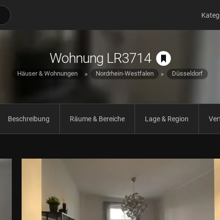
Kateg
Wohnung LR3714
Häuser & Wohnungen
Nordrhein-Westfalen
Düsseldorf
Beschreibung
Räume & Bereiche
Lage & Region
Ver