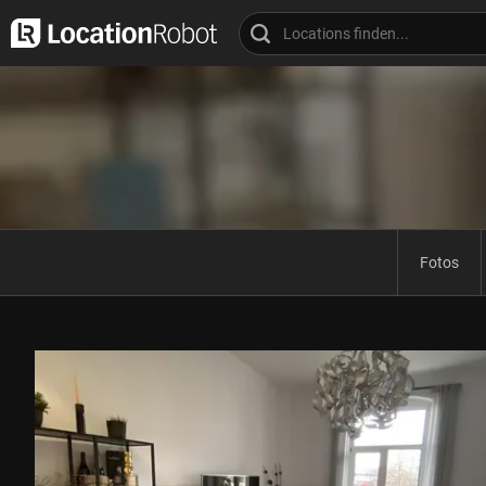
Fotos