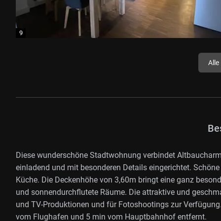
Alle
Be
Diese wunderschöne Stadtwohnung verbindet Altbaucharme
einladend und mit besonderen Details eingerichtet. Schöne
Küche. Die Deckenhöhe von 3,60m bringt eine ganz besond
und sonnendurchflutete Räume. Die attraktive und geschmac
und TV-Produktionen und für Fotoshootings zur Verfügung.
vom Flughafen und 5 min vom Hauptbahnhof entfernt.