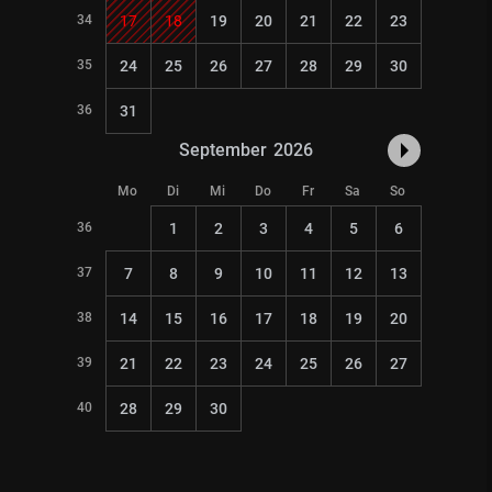
34
17
18
19
20
21
22
23
35
24
25
26
27
28
29
30
36
31
September
2026
Mo
Di
Mi
Do
Fr
Sa
So
36
1
2
3
4
5
6
37
7
8
9
10
11
12
13
38
14
15
16
17
18
19
20
39
21
22
23
24
25
26
27
40
28
29
30