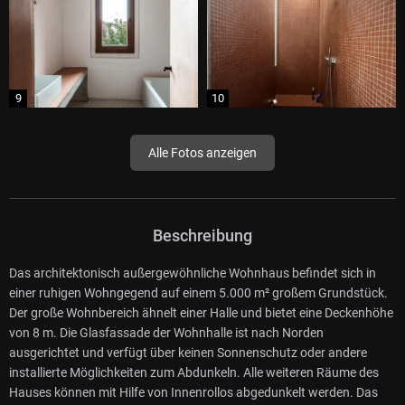
Alle Fotos anzeigen
Beschreibung
Das architektonisch außergewöhnliche Wohnhaus befindet sich in
einer ruhigen Wohngegend auf einem 5.000 m² großem Grundstück.
Der große Wohnbereich ähnelt einer Halle und bietet eine Deckenhöhe
von 8 m. Die Glasfassade der Wohnhalle ist nach Norden
ausgerichtet und verfügt über keinen Sonnenschutz oder andere
installierte Möglichkeiten zum Abdunkeln. Alle weiteren Räume des
Hauses können mit Hilfe von Innenrollos abgedunkelt werden. Das