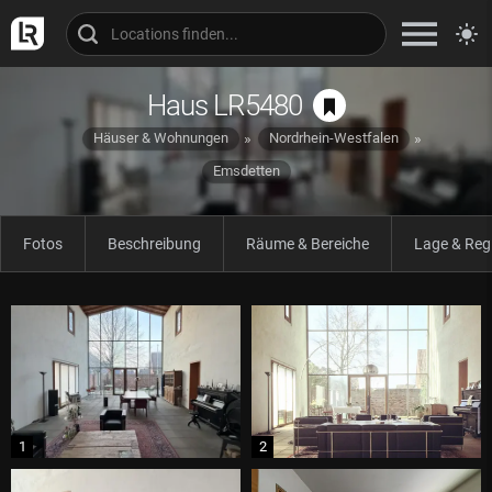
Haus LR5480
Häuser & Wohnungen
Nordrhein-Westfalen
Emsdetten
Fotos
Beschreibung
Räume & Bereiche
Lage & Reg