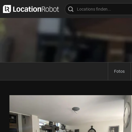
Fotos