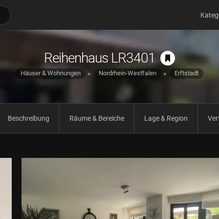
Kateg
Reihenhaus LR3401
Häuser & Wohnungen
Nordrhein-Westfalen
Erftstadt
Beschreibung
Räume & Bereiche
Lage & Region
Ver