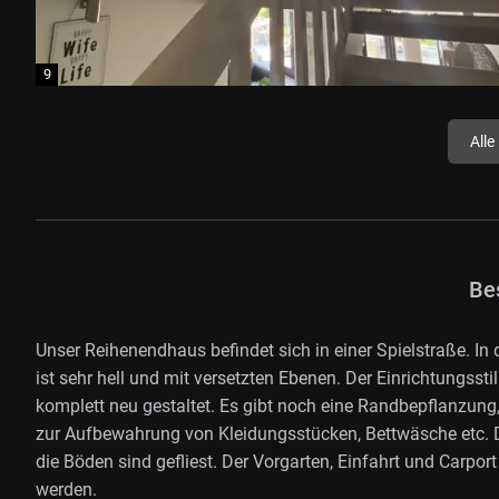
Alle
Be
Unser Reihenendhaus befindet sich in einer Spielstraße. In
ist sehr hell und mit versetzten Ebenen. Der Einrichtungssti
komplett neu gestaltet. Es gibt noch eine Randbepflanzung
zur Aufbewahrung von Kleidungsstücken, Bettwäsche etc. Di
die Böden sind gefliest. Der Vorgarten, Einfahrt und Carpo
werden.