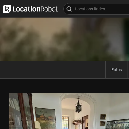
Fotos