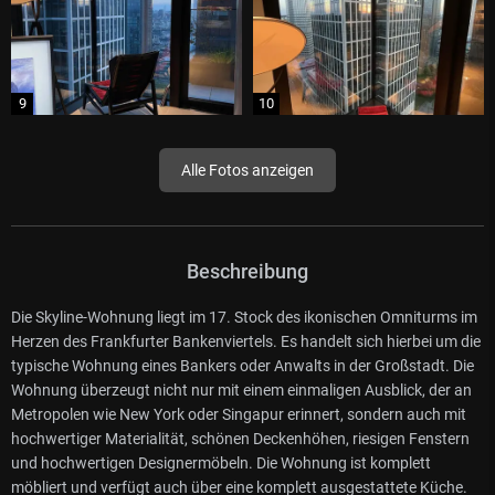
Alle Fotos anzeigen
Beschreibung
Die Skyline-Wohnung liegt im 17. Stock des ikonischen Omniturms im
Herzen des Frankfurter Bankenviertels. Es handelt sich hierbei um die
typische Wohnung eines Bankers oder Anwalts in der Großstadt. Die
Wohnung überzeugt nicht nur mit einem einmaligen Ausblick, der an
Metropolen wie New York oder Singapur erinnert, sondern auch mit
hochwertiger Materialität, schönen Deckenhöhen, riesigen Fenstern
und hochwertigen Designermöbeln. Die Wohnung ist komplett
möbliert und verfügt auch über eine komplett ausgestattete Küche.