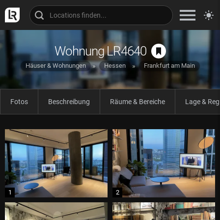
Wohnung LR4640
Häuser & Wohnungen
Hessen
Frankfurt am Main
Fotos
Beschreibung
Räume & Bereiche
Lage & Reg