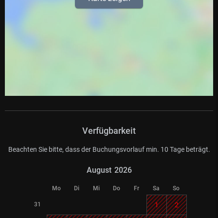
Verfügbarkeit
Beachten Sie bitte, dass der Buchungsvorlauf min. 10 Tage beträgt.
August
2026
Mo
Di
Mi
Do
Fr
Sa
So
31
1
2