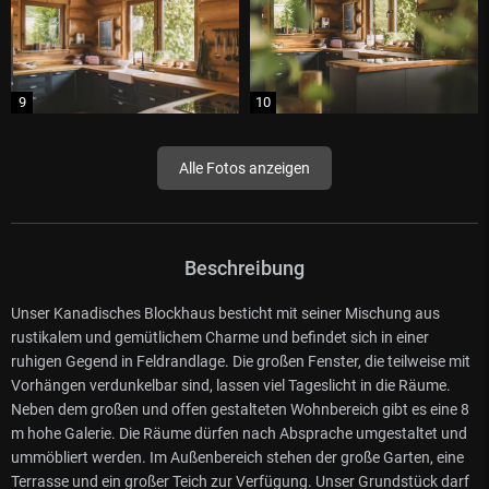
Alle Fotos anzeigen
Beschreibung
Unser Kanadisches Blockhaus besticht mit seiner Mischung aus
rustikalem und gemütlichem Charme und befindet sich in einer
ruhigen Gegend in Feldrandlage. Die großen Fenster, die teilweise mit
Vorhängen verdunkelbar sind, lassen viel Tageslicht in die Räume.
Neben dem großen und offen gestalteten Wohnbereich gibt es eine 8
m hohe Galerie. Die Räume dürfen nach Absprache umgestaltet und
ummöbliert werden. Im Außenbereich stehen der große Garten, eine
Terrasse und ein großer Teich zur Verfügung. Unser Grundstück darf