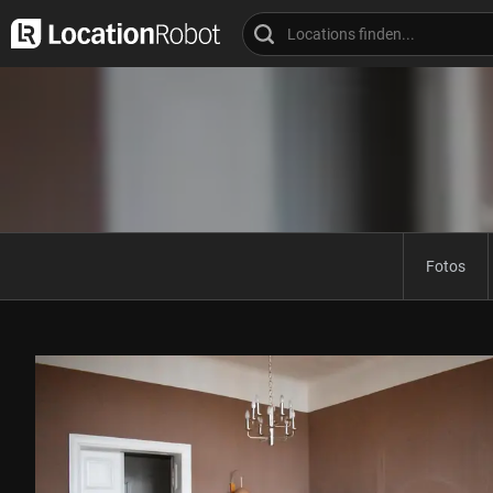
Fotos