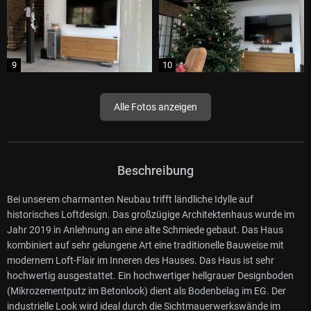
Alle Fotos anzeigen
Beschreibung
Bei unserem charmanten Neubau trifft ländliche Idylle auf
historisches Loftdesign. Das großzügige Architektenhaus wurde im
Jahr 2019 in Anlehnung an eine alte Schmiede gebaut. Das Haus
kombiniert auf sehr gelungene Art eine traditionelle Bauweise mit
modernem Loft-Flair im Inneren des Hauses. Das Haus ist sehr
hochwertig ausgestattet. Ein hochwertiger hellgrauer Designboden
(Mikrozementputz im Betonlook) dient als Bodenbelag im EG. Der
industrielle Look wird ideal durch die Sichtmauerwerkswände im