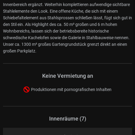
Innenbereich ergänzt. Weiterhin komplettieren aufwendige sichtbare
Stahlelemente den Look. Eine offene Küche, die sich mit einem
Schiebefaltelement aus Stahlsprossen schließen lässt, fügt sich gut in
den Stil ein. Als Highlight des ca. 50 m² großen und 6 m hohen
Wohnbereichs, lassen sich der betriebsbereite historische
schwedische Kachelofen sowie die Galerie in Stahlbauweise nennen.
Unser ca. 1300 m² großes Gartengrundstück grenzt direkt an einen
großen Parkplatz.
Keine Vermietung an
Produktionen mit pornografischen Inhalten
Innenräume (7)