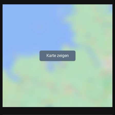
Karte zeigen