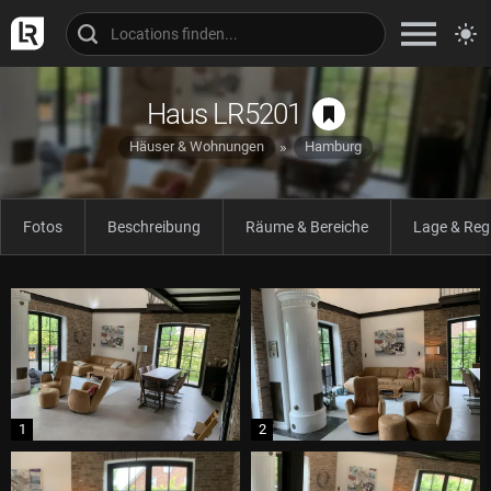
Haus LR5201
Häuser & Wohnungen
Hamburg
Fotos
Beschreibung
Räume & Bereiche
Lage & Reg