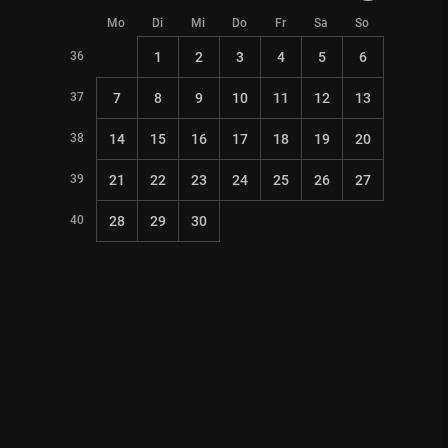
Mo
Di
Mi
Do
Fr
Sa
So
36
1
2
3
4
5
6
37
7
8
9
10
11
12
13
38
14
15
16
17
18
19
20
39
21
22
23
24
25
26
27
40
28
29
30