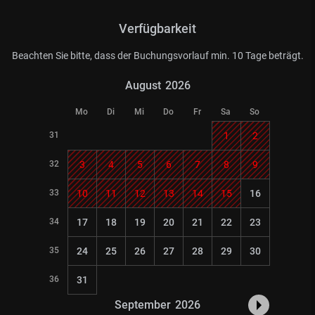
Verfügbarkeit
Beachten Sie bitte, dass der Buchungsvorlauf min. 10 Tage beträgt.
August
2026
Mo
Di
Mi
Do
Fr
Sa
So
31
1
2
32
3
4
5
6
7
8
9
33
10
11
12
13
14
15
16
34
17
18
19
20
21
22
23
35
24
25
26
27
28
29
30
36
31
September
2026