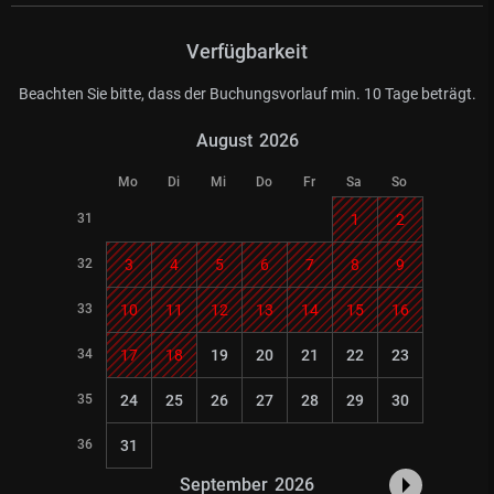
Verfügbarkeit
Beachten Sie bitte, dass der Buchungsvorlauf min. 10 Tage beträgt.
August
2026
Mo
Di
Mi
Do
Fr
Sa
So
31
1
2
32
3
4
5
6
7
8
9
33
10
11
12
13
14
15
16
34
17
18
19
20
21
22
23
35
24
25
26
27
28
29
30
36
31
September
2026