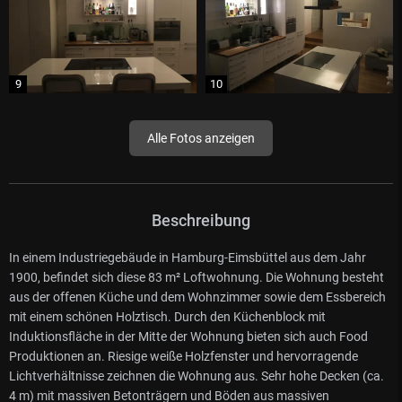
Alle Fotos anzeigen
Beschreibung
In einem Industriegebäude in Hamburg-Eimsbüttel aus dem Jahr
1900, befindet sich diese 83 m² Loftwohnung. Die Wohnung besteht
aus der offenen Küche und dem Wohnzimmer sowie dem Essbereich
mit einem schönen Holztisch. Durch den Küchenblock mit
Induktionsfläche in der Mitte der Wohnung bieten sich auch Food
Produktionen an. Riesige weiße Holzfenster und hervorragende
Lichtverhältnisse zeichnen die Wohnung aus. Sehr hohe Decken (ca.
4 m) mit massiven Betonträgern und Böden aus massiven