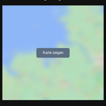
Karte zeigen