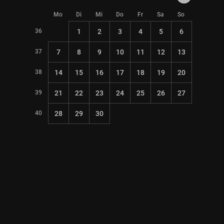
Mo
Di
Mi
Do
Fr
Sa
So
36
1
2
3
4
5
6
37
7
8
9
10
11
12
13
38
14
15
16
17
18
19
20
39
21
22
23
24
25
26
27
40
28
29
30