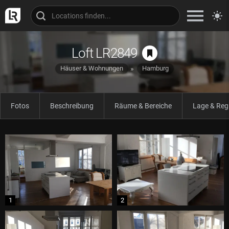
Loft LR2849
Häuser & Wohnungen
Hamburg
Fotos
Beschreibung
Räume & Bereiche
Lage & Reg