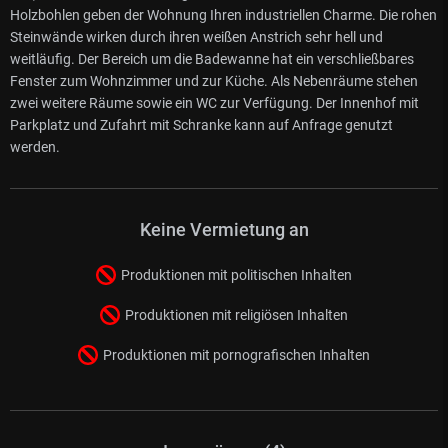
Holzbohlen geben der Wohnung Ihren industriellen Charme. Die rohen
Steinwände wirken durch ihren weißen Anstrich sehr hell und
weitläufig. Der Bereich um die Badewanne hat ein verschließbares
Fenster zum Wohnzimmer und zur Küche. Als Nebenräume stehen
zwei weitere Räume sowie ein WC zur Verfügung. Der Innenhof mit
Parkplatz und Zufahrt mit Schranke kann auf Anfrage genutzt
werden.
Keine Vermietung an
Produktionen mit politischen Inhalten
Produktionen mit religiösen Inhalten
Produktionen mit pornografischen Inhalten