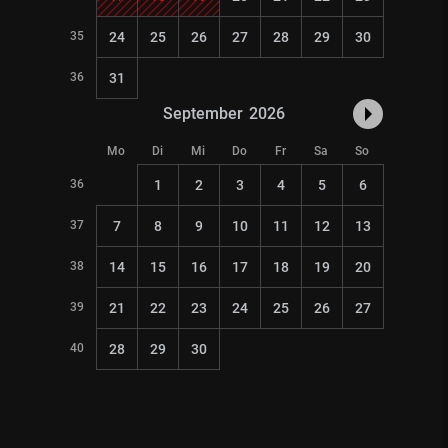
35
24
25
26
27
28
29
30
36
31
September
2026
Mo
Di
Mi
Do
Fr
Sa
So
36
1
2
3
4
5
6
37
7
8
9
10
11
12
13
38
14
15
16
17
18
19
20
39
21
22
23
24
25
26
27
40
28
29
30