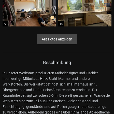
Alle Fotos anzeigen
Beschreibung
In unserer Werkstatt produzieren Möbeldesigner und Tischler
hochwertige Möbel aus Holz, Stahl, Marmor und anderen
Werkstoffen. Die Werkstatt befindet sich im Hinterhaus im 1.
Obergeschoss und ist über eine Steintreppe zu erreichen. Der
Raumhöhe beträgt zwischen 5-6 m. Die weiß gestrichenen Wände der
Werkstatt sind zum Teil aus Backsteinen. Viele der Möbel und
Einrichtungsgegenstände sind auf Rollen gelagert und dadurch gut
zu verschieben. Außerdem gibt es eine über 17 m lange Ablagefläche