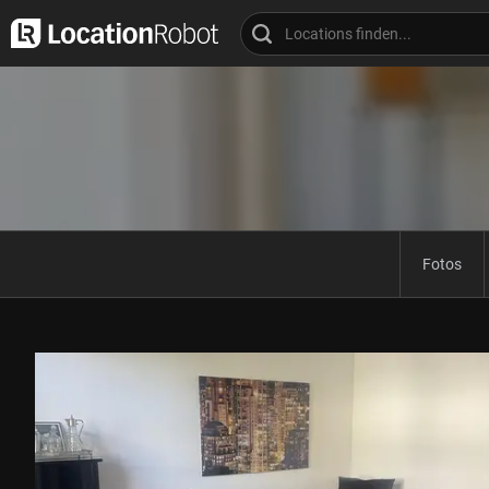
Fotos