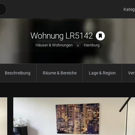
Kateg
Wohnung LR5142
Häuser & Wohnungen
Hamburg
Beschreibung
Räume & Bereiche
Lage & Region
Ver