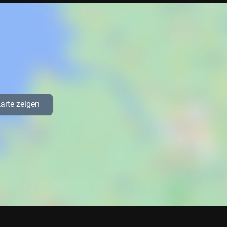
arte zeigen