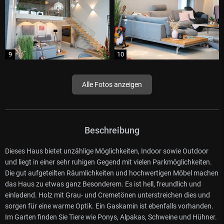
Alle Fotos anzeigen
Beschreibung
Dieses Haus bietet unzählige Möglichkeiten, Indoor sowie Outdoor
und liegt in einer sehr ruhigen Gegend mit vielen Parkmöglichkeiten.
Die gut aufgeteilten Räumlichkeiten und hochwertigen Möbel machen
das Haus zu etwas ganz Besonderem. Es ist hell, freundlich und
einladend. Holz mit Grau- und Cremetönen unterstreichen dies und
sorgen für eine warme Optik. Ein Gaskamin ist ebenfalls vorhanden.
Im Garten finden Sie Tiere wie Ponys, Alpakas, Schweine und Hühner.