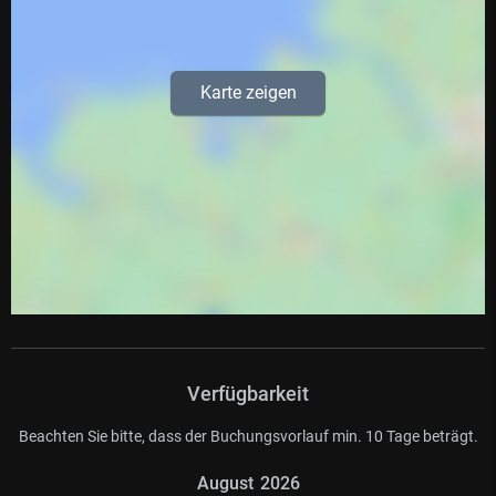
Karte zeigen
Verfügbarkeit
Beachten Sie bitte, dass der Buchungsvorlauf min. 10 Tage beträgt.
August
2026