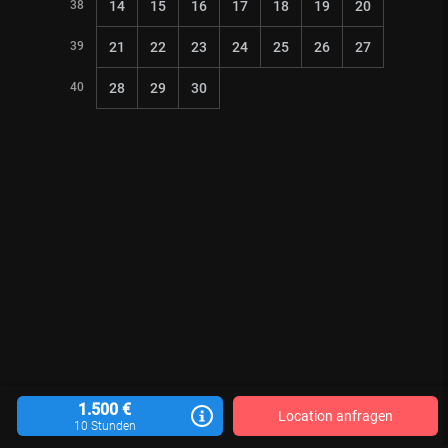
38
14
15
16
17
18
19
20
39
21
22
23
24
25
26
27
40
28
29
30
1.500 €
Location anfragen
10 Stunden