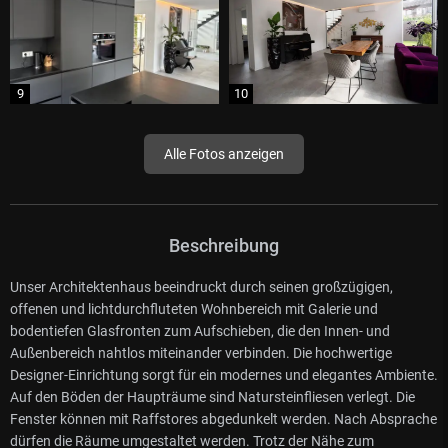
Alle Fotos anzeigen
Beschreibung
Unser Architektenhaus beeindruckt durch seinen großzügigen,
offenen und lichtdurchfluteten Wohnbereich mit Galerie und
bodentiefen Glasfronten zum Aufschieben, die den Innen- und
Außenbereich nahtlos miteinander verbinden. Die hochwertige
Designer-Einrichtung sorgt für ein modernes und elegantes Ambiente.
Auf den Böden der Haupträume sind Natursteinfliesen verlegt. Die
Fenster können mit Raffstores abgedunkelt werden. Nach Absprache
dürfen die Räume umgestaltet werden. Trotz der Nähe zum