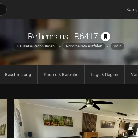
Kateg
Reihenhaus LR6417
Häuser & Wohnungen
Nordrhein-Westfalen
Köln
Beschreibung
Räume & Bereiche
Lage & Region
Ver