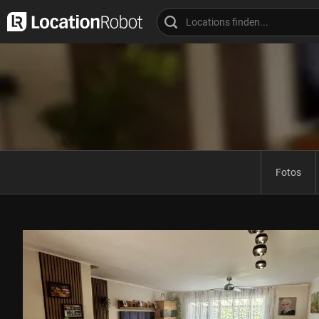
Fotos