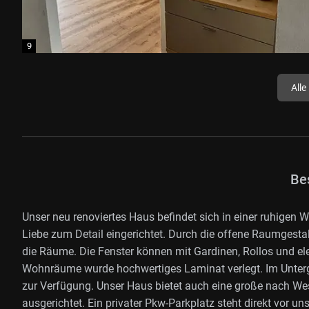
Alle
Be
Unser neu renoviertes Haus befindet sich in einer ruhige
Liebe zum Detail eingerichtet. Durch die offene Raumgestalt
die Räume. Die Fenster können mit Gardinen, Rollos und e
Wohnräume wurde hochwertiges Laminat verlegt. Im Unter
zur Verfügung. Unser Haus bietet auch eine große nach Wes
ausgerichtet. Ein privater Pkw-Parkplatz steht direkt vor u