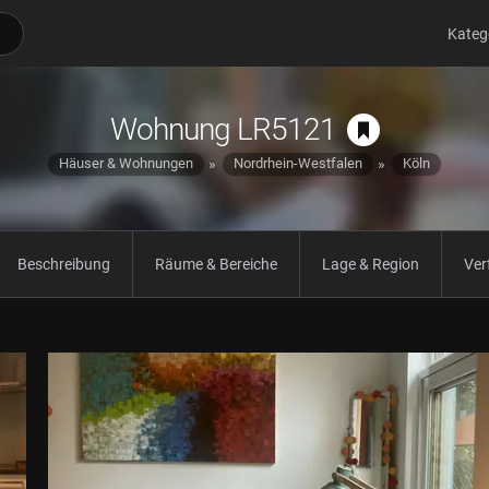
Kateg
Wohnung LR5121
Häuser & Wohnungen
Nordrhein-Westfalen
Köln
Beschreibung
Räume & Bereiche
Lage & Region
Ver