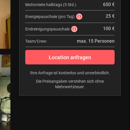
650 €
Motivmiete halbtags (5 Std.)
25 €
Energiepauschale (pro Tag)
100 €
Endreinigungspauschale
max. 15 Personen
Team/Crew:
Location anfragen
Ihre Anfrage ist kostenlos und unverbindlich.
Die Preisangaben verstehen sich ohne
Mehrwertsteuer.