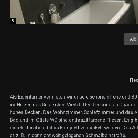
Alle
Be
Als Eigentümer vermieten wir unsere schöne offene und 80
im Herzen des Belgischen Viertel. Den besonderen Charme
hohen Decken. Das Wohnzimmer, Schlafzimmer und das Arb
Bad und im Gäste WC sind anthrazitfarbene Fliesen. Es gib
mit elektrischen Rollos komplett verdunkelt werden. Das A
es z. B. in der nicht weit gelegenen Schmalbeinstraße.