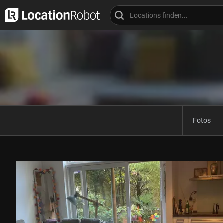
Fotos