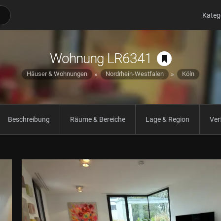
Kateg
Wohnung LR6341
Häuser & Wohnungen
Nordrhein-Westfalen
Köln
Beschreibung
Räume & Bereiche
Lage & Region
Ver