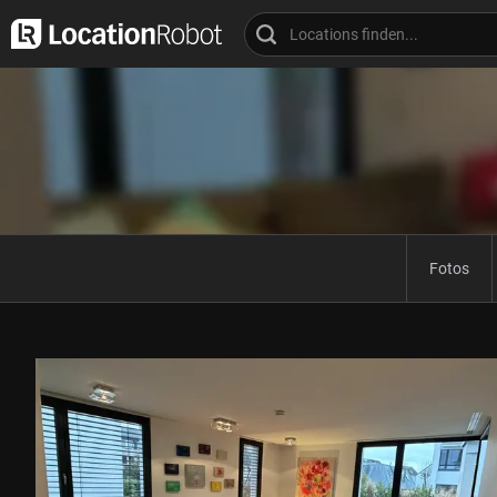
Fotos