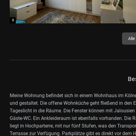
Alle
Be
Meine Wohnung befindet sich in einem Wohnhaus im Kölner
und gestaltet. Die offene Wohnküche geht fließend in den Es
Tageslicht in die Räume. Die Fenster können mit Jalousie
Gäste-WC. Ein Ankleideraum ist ebenfalls vorhanden. Die
liegt in Hochparterre, mit nur fünf Stufen, was den Transpo
Terrasse zur Verfügung. Parkplätze gibt es direkt vor dem 