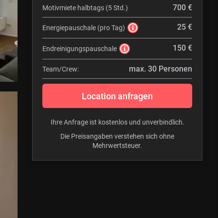
700 €
Motivmiete halbtags (5 Std.)
25 €
Energiepauschale (pro Tag)
150 €
Endreinigungspauschale
max. 30 Personen
Team/Crew:
Location anfragen
Ihre Anfrage ist kostenlos und unverbindlich.
Die Preisangaben verstehen sich ohne
Mehrwertsteuer.