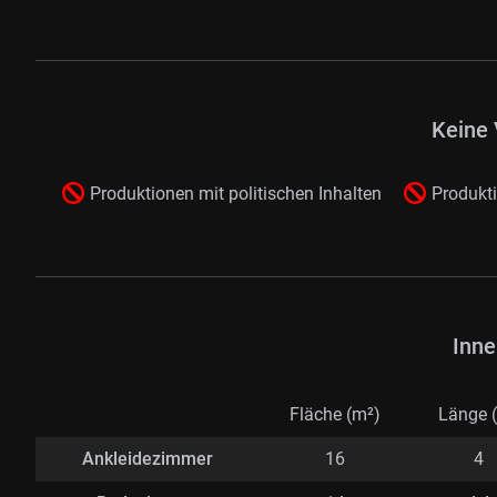
Keine 
Produktionen mit politischen Inhalten
Produkti
Inne
Fläche (m²)
Länge 
Ankleidezimmer
16
4