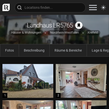
Landhaus LR5765
Häuser & Wohnungen
Nordrhein-Westfalen
Krefeld
Fotos
Beschreibung
Räume & Bereiche
Lage & Reg