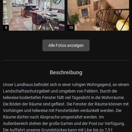
Alle Fotos anzeigen
Beschreibung
Unser Landhaus befindet sich in einer ruhigen Wohngegend, an einem
Landschaftsschutzgebiet und umgeben von Feldern. Durch die
teilweise bodentiefen Fenster fällt viel Tageslicht in die Wohnräume.
Die Böden der Räume sind gefliest. Die Fenster der Räume können mit
Vorhängen und teilweise mit Fensterläden verdunkelt werden. Die
Räume dürfen nach Absprache umgestaltet werden. Im
Außenbereich stehen der große Garten und der Pool zur Verfügung.
Die Auffahrt unseres Grundstückes kann mit Lkw bis zu 7,5 t