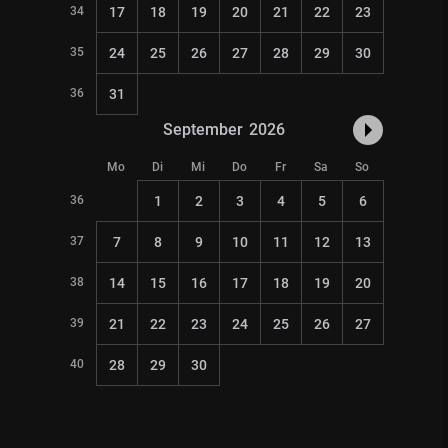
34
17
18
19
20
21
22
23
35
24
25
26
27
28
29
30
36
31
September
2026
Mo
Di
Mi
Do
Fr
Sa
So
36
1
2
3
4
5
6
37
7
8
9
10
11
12
13
38
14
15
16
17
18
19
20
39
21
22
23
24
25
26
27
40
28
29
30