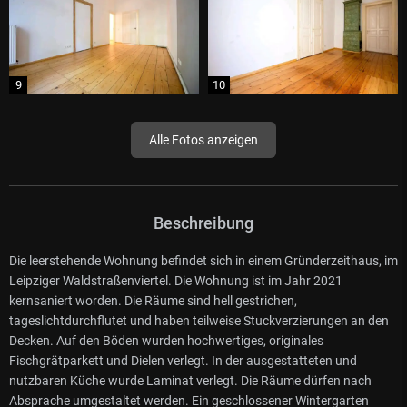
Alle Fotos anzeigen
Beschreibung
Die leerstehende Wohnung befindet sich in einem Gründerzeithaus, im
Leipziger Waldstraßenviertel. Die Wohnung ist im Jahr 2021
kernsaniert worden. Die Räume sind hell gestrichen,
tageslichtdurchflutet und haben teilweise Stuckverzierungen an den
Decken. Auf den Böden wurden hochwertiges, originales
Fischgrätparkett und Dielen verlegt. In der ausgestatteten und
nutzbaren Küche wurde Laminat verlegt. Die Räume dürfen nach
Absprache umgestaltet werden. Ein geschlossener Wintergarten