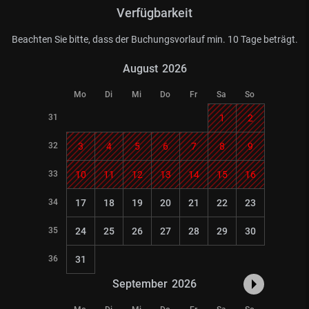
Verfügbarkeit
Beachten Sie bitte, dass der Buchungsvorlauf min. 10 Tage beträgt.
August
2026
Mo
Di
Mi
Do
Fr
Sa
So
31
1
2
32
3
4
5
6
7
8
9
33
10
11
12
13
14
15
16
34
17
18
19
20
21
22
23
35
24
25
26
27
28
29
30
36
31
September
2026