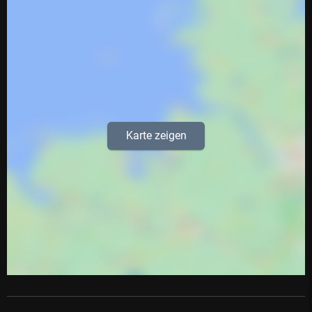
Karte zeigen