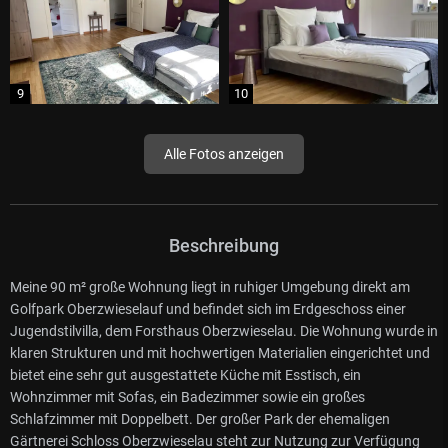
Alle Fotos anzeigen
Beschreibung
Meine 90 m² große Wohnung liegt in ruhiger Umgebung direkt am
Golfpark Oberzwieselauf und befindet sich im Erdgeschoss einer
Jugendstilvilla, dem Forsthaus Oberzwieselau. Die Wohnung wurde in
klaren Strukturen und mit hochwertigen Materialien eingerichtet und
bietet eine sehr gut ausgestattete Küche mit Esstisch, ein
Wohnzimmer mit Sofas, ein Badezimmer sowie ein großes
Schlafzimmer mit Doppelbett. Der großer Park der ehemaligen
Gärtnerei Schloss Oberzwieselau steht zur Nutzung zur Verfügung