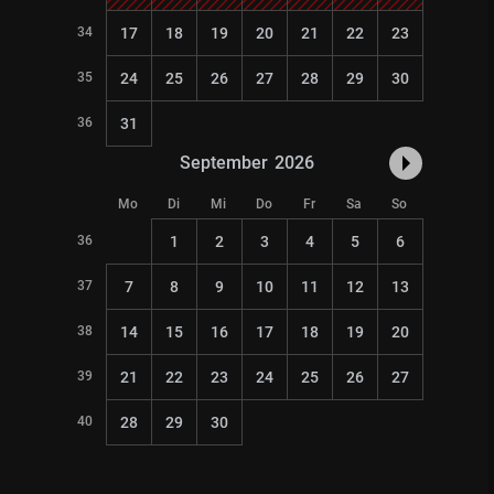
34
17
18
19
20
21
22
23
35
24
25
26
27
28
29
30
36
31
September
2026
Mo
Di
Mi
Do
Fr
Sa
So
36
1
2
3
4
5
6
37
7
8
9
10
11
12
13
38
14
15
16
17
18
19
20
39
21
22
23
24
25
26
27
40
28
29
30