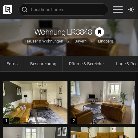
Wohnung LR3848
Häuser & Wohnungen
Bayern
Lindberg
Fotos
Beschreibung
Räume & Bereiche
Lage & Reg