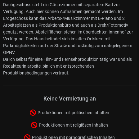
Dachgeschoss steht ein Gästezimmer mit separatem Bad zur
Verfügung. Auch hier können Aufnahmen gemacht werden. Im
Erdgeschoss kann das Arbeits-/Musikzimmer mit E-Piano und 2
Arbeitsplätzen als Produktionsbüro und auch als Dreh/Fotomotiv
genutzt werden. Abstellflächen stehen im überdachten Innenhof zur
Verfügung. Das Haus befindet sich im alten Ortskern mit
Parkmöglichkeiten auf der Straße und fußläufig zum nahgelegenem
ÖPNV.
Da ich selbst für eine Film- und Fernsehproduktion tätig war und als
Redakteurin arbeite, bin ich mit entsprechenden
Produktionsbedingungen vertraut.
Keine Vermietung an
Produktionen mit politischen Inhalten
Produktionen mit religiösen Inhalten
Produktionen mit pornografischen Inhalten