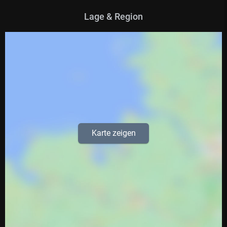
Lage & Region
Karte zeigen