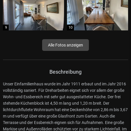
Alle Fotos anzeigen
Beschreibung
Unser Einfamilienhaus wurde im Jahr 1911 erbaut und im Jahr 2016
vollständig saniert. Für Dreharbeiten eignet sich vor allem der große
Wohn- und Essbereich mit sehr gut ausgestatteter Küche. Der frei
stehende Küchenblock ist 4,50 m lang und 1,20 m breit. Der
lichtdurchflutete Wohnraum hat eine Deckenhöhe von 2,86 m bis 3,67
m und verfügt über eine große Glasfront zum Garten. Auch die
Terrasse und der Essbereich eignen sich für Aufnahmen. Eine große
Markise und Außenrolläden schützten vor zu starkem Lichteinfall. Im