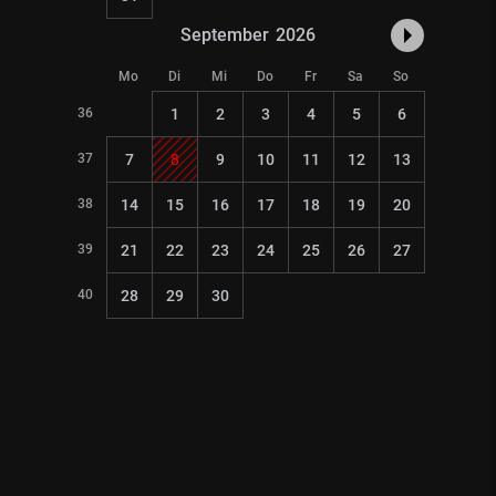
September
2026
Mo
Di
Mi
Do
Fr
Sa
So
36
1
2
3
4
5
6
37
7
8
9
10
11
12
13
38
14
15
16
17
18
19
20
39
21
22
23
24
25
26
27
40
28
29
30