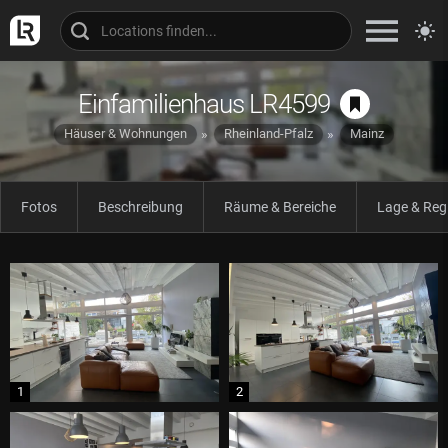
Einfamilienhaus LR4599
Häuser & Wohnungen
Rheinland-Pfalz
Mainz
Fotos
Beschreibung
Räume & Bereiche
Lage & Reg