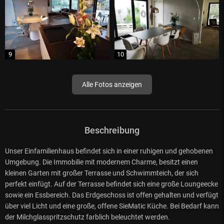
Alle Fotos anzeigen
Beschreibung
Unser Einfamilienhaus befindet sich in einer ruhigen und gehobenen
Umgebung. Die Immobilie mit modernem Charme, besitzt einen
kleinen Garten mit großer Terrasse und Schwimmteich, der sich
perfekt einfügt. Auf der Terrasse befindet sich eine große Loungeecke
sowie ein Essbereich. Das Erdgeschoss ist offen gehalten und verfügt
über viel Licht und eine große, offene SieMatic Küche. Bei Bedarf kann
der Milchglasspritzschutz farblich beleuchtet werden.