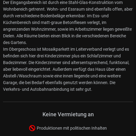
Der Eingangsbereich ist durch eine Stahl-Glas-Konstruktion vom
Wohnbereich getrennt. Wohn- und Essraum sind ebenfalls offen, aber
durch verschiedene Bodenbeläge erkennbar. Im Ess- und
Küchenbereich sind matt-graue Betonfliesen verlegt, im
angrenzenden Wohnzimmer, sowie im Arbeitszimmer liegen geweißte
Dielen. Alle Räume bieten einen Blick in die verschiedenen Bereiche
des Gartens.
Im Obergeschoss ist Mosaikparkett im Leiterverband verlegt und es
befinden sich hier drei Kinderzimmer plus ein Schlafzimmer und
Badezimmer. Die Kinderzimmer sind altersentsprechend, funktional,
aber liebevoll eingerichtet. Außerdem verfügt das Haus über einen
Abstell-/Waschraum sowie eine innen liegende und eine weitere
Garage, die bei Bedarf ebenfalls genutzt werden können. Die
Verkehrs- und Autobahnanbindung ist sehr gut.
Keine Vermietung an
Produktionen mit politischen Inhalten