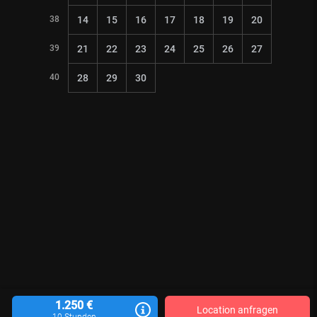
38
14
15
16
17
18
19
20
39
21
22
23
24
25
26
27
40
28
29
30
1.250 €
Location anfragen
10 Stunden