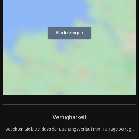
Karte zeigen
Verfügbarkeit
Beachten Sie bitte, dass der Buchungsvorlauf min. 10 Tage beträgt.