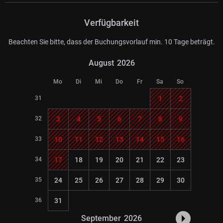
Verfügbarkeit
Beachten Sie bitte, dass der Buchungsvorlauf min. 10 Tage beträgt.
August
2026
Mo
Di
Mi
Do
Fr
Sa
So
31
1
2
32
3
4
5
6
7
8
9
33
10
11
12
13
14
15
16
34
17
18
19
20
21
22
23
35
24
25
26
27
28
29
30
36
31
September
2026