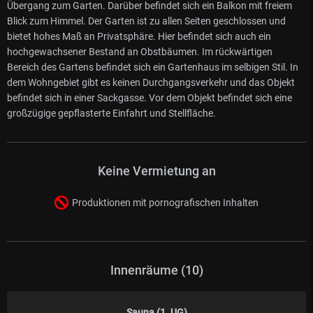
Übergang zum Garten. Darüber befindet sich ein Balkon mit freiem
Blick zum Himmel. Der Garten ist zu allen Seiten geschlossen und
bietet hohes Maß an Privatsphäre. Hier befindet sich auch ein
hochgewachsener Bestand an Obstbäumen. Im rückwärtigen
Bereich des Gartens befindet sich ein Gartenhaus im selbigen Stil. In
dem Wohngebiet gibt es keinen Durchgangsverkehr und das Objekt
befindet sich in einer Sackgasse. Vor dem Objekt befindet sich eine
großzügige gepflasterte Einfahrt und Stellfläche.
Keine Vermietung an
Produktionen mit pornografischen Inhalten
Innenräume (10)
Sauna (1. UG)