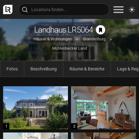
Landhaus LR5064
Häuser & Wohnungen
Brandenburg
Mühlenbecker Land
Fotos
Beschreibung
Räume & Bereiche
Lage & Reg