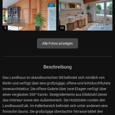
Alle Fotos anzeigen
Beschreibung
Das Landhaus im skandinavischen Stil befindet sich nördlich von
Berlin und verfügt über eine großzügige, offene und lichtdurchflutete
Innenarchitektur. Die offene Galerie über zwei Etagen verfügt über
einen verglasten 360° Kamin. Designelemente aus Edelstahl zieren
das Interieur sowie den Außenbereich. Die Holzböden runden den
Landhausstil ab. Im Kellerbereich befindet sich unter anderem eine
finnische Sauna. Die großzügige überdachte Terrasse bildet den