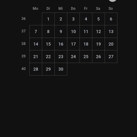
Mo
Di
Mi
Do
Fr
Sa
So
36
1
2
3
4
5
6
37
7
8
9
10
11
12
13
38
14
15
16
17
18
19
20
39
21
22
23
24
25
26
27
40
28
29
30