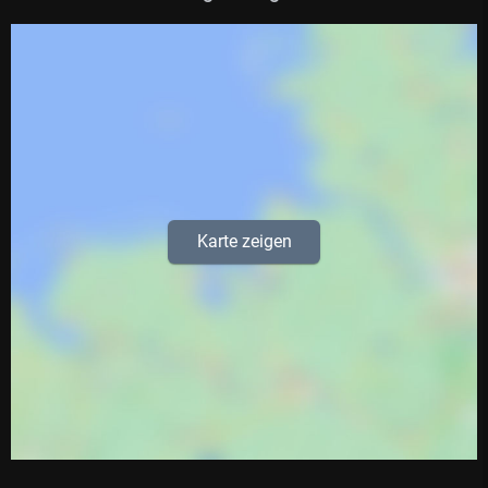
Karte zeigen