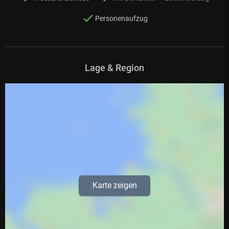
Personenaufzug
Lage & Region
Karte zeigen