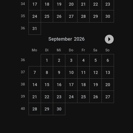
34
17
18
19
20
21
22
23
35
24
25
26
27
28
29
30
36
31
September
2026
Mo
Di
Mi
Do
Fr
Sa
So
36
1
2
3
4
5
6
37
7
8
9
10
11
12
13
38
14
15
16
17
18
19
20
39
21
22
23
24
25
26
27
40
28
29
30