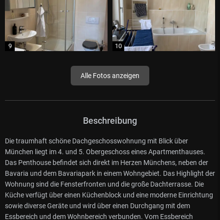
Alle Fotos anzeigen
Beschreibung
Die traumhaft schöne Dachgeschosswohnung mit Blick über
München liegt im 4. und 5. Obergeschoss eines Apartmenthauses.
Das Penthouse befindet sich direkt im Herzen Münchens, neben der
Bavaria und dem Bavariapark in einem Wohngebiet. Das Highlight der
Wohnung sind die Fensterfronten und die große Dachterrasse. Die
Küche verfügt über einen Küchenblock und eine moderne Einrichtung
sowie diverse Geräte und wird über einen Durchgang mit dem
Essbereich und dem Wohnbereich verbunden. Vom Essbereich