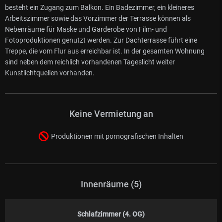
besteht ein Zugang zum Balkon. Ein Badezimmer, ein kleineres
Arbeitszimmer sowie das Vorzimmer der Terrasse können als
Nebenräume für Maske und Garderobe von Film- und
Fotoproduktionen genutzt werden. Zur Dachterrasse führt eine
Treppe, die vom Flur aus erreichbar ist. In der gesamten Wohnung
sind neben dem reichlich vorhandenen Tageslicht weiter
Kunstlichtquellen vorhanden.
Keine Vermietung an
Produktionen mit pornografischen Inhalten
Innenräume (5)
Schlafzimmer (4. OG)