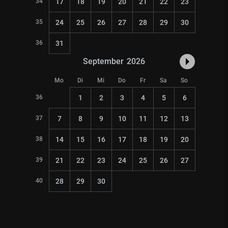
34
17
18
19
20
21
22
23
35
24
25
26
27
28
29
30
36
31
September
2026
Mo
Di
Mi
Do
Fr
Sa
So
36
1
2
3
4
5
6
37
7
8
9
10
11
12
13
38
14
15
16
17
18
19
20
39
21
22
23
24
25
26
27
40
28
29
30