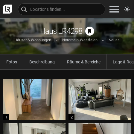
Haus LR4298
Häuser & Wohnungen
Nordrhein-Westfalen
Neuss
Fotos
Beschreibung
Räume & Bereiche
Lage & Reg