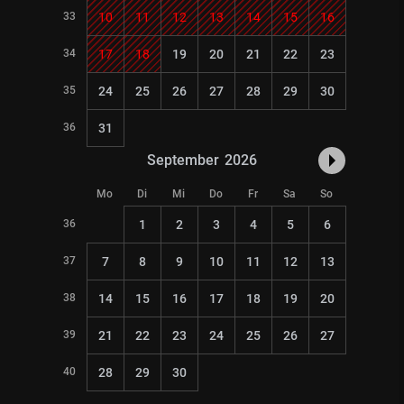
33
10
11
12
13
14
15
16
34
17
18
19
20
21
22
23
35
24
25
26
27
28
29
30
36
31
September
2026
Mo
Di
Mi
Do
Fr
Sa
So
36
1
2
3
4
5
6
37
7
8
9
10
11
12
13
38
14
15
16
17
18
19
20
39
21
22
23
24
25
26
27
40
28
29
30