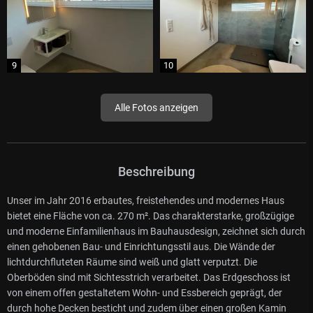
Alle Fotos anzeigen
Beschreibung
Unser im Jahr 2016 erbautes, freistehendes und modernes Haus
bietet eine Fläche von ca. 270 m². Das charakterstarke, großzügige
und moderne Einfamilienhaus im Bauhausdesign, zeichnet sich durch
einen gehobenen Bau- und Einrichtungsstil aus. Die Wände der
lichtdurchfluteten Räume sind weiß und glatt verputzt. Die
Oberböden sind mit Sichtesstrich verarbeitet. Das Erdgeschoss ist
von einem offen gestaltetem Wohn- und Essbereich geprägt, der
durch hohe Decken besticht und zudem über einen großen Kamin