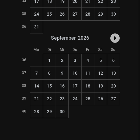
34
17
18
19
20
21
22
23
35
24
25
26
27
28
29
30
36
31
September
2026
Mo
Di
Mi
Do
Fr
Sa
So
36
1
2
3
4
5
6
37
7
8
9
10
11
12
13
38
14
15
16
17
18
19
20
39
21
22
23
24
25
26
27
40
28
29
30