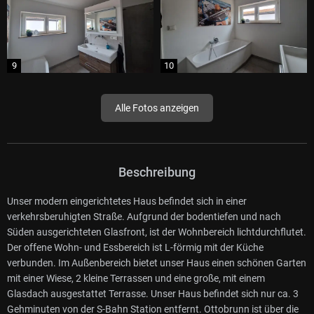
Alle Fotos anzeigen
Beschreibung
Unser modern eingerichtetes Haus befindet sich in einer
verkehrsberuhigten Straße. Aufgrund der bodentiefen und nach
Süden ausgerichteten Glasfront, ist der Wohnbereich lichtdurchflutet.
Der offene Wohn- und Essbereich ist L-förmig mit der Küche
verbunden. Im Außenbereich bietet unser Haus einen schönen Garten
mit einer Wiese, 2 kleine Terrassen und eine große, mit einem
Glasdach ausgestattet Terrasse. Unser Haus befindet sich nur ca. 3
Gehminuten von der S-Bahn Station entfernt. Ottobrunn ist über die