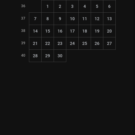
36
1
2
3
4
5
6
37
7
8
9
10
11
12
13
38
14
15
16
17
18
19
20
39
21
22
23
24
25
26
27
40
28
29
30