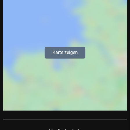
Karte zeigen