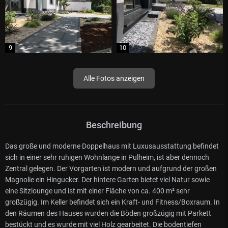
Alle Fotos anzeigen
Beschreibung
Das große und moderne Doppelhaus mit Luxusausstattung befindet
sich in einer sehr ruhigen Wohnlange in Pulheim, ist aber dennoch
Zentral gelegen. Der Vorgarten ist modern und aufgrund der großen
Magnolie ein Hingucker. Der hintere Garten bietet viel Natur sowie
eine Sitzlounge und ist mit einer Fläche von ca. 400 m² sehr
großzügig. Im Keller befindet sich ein Kraft- und Fitness/Boxraum. In
den Räumen des Hauses wurden die Böden großzügig mit Parkett
bestückt und es wurde mit viel Holz gearbeitet. Die bodentiefen