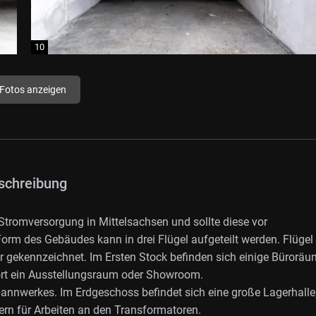
 Fotos anzeigen
schreibung
tromversorgung in Mittelsachsen und sollte diese vor
rm des Gebäudes kann in drei Flügel aufgeteilt werden. Flügel 
r gekennzeichnet. Im Ersten Stock befinden sich einige Bürorä
ort ein Ausstellungsraum oder Showroom.
annwerkes. Im Erdgeschoss befindet sich eine große Lagerhalle
rn für Arbeiten an den Transformatoren.