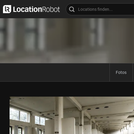
Fotos