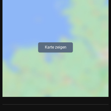
Karte zeigen