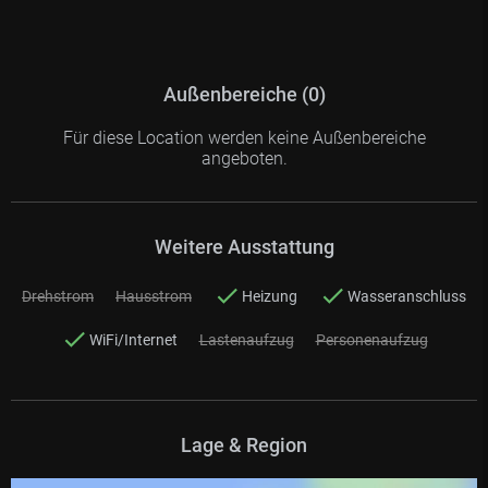
Außenbereiche (0)
Für diese Location werden keine Außenbereiche
angeboten.
Weitere Ausstattung
Drehstrom
Hausstrom
Heizung
Wasseranschluss
WiFi/Internet
Lastenaufzug
Personenaufzug
Lage & Region