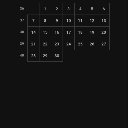
36
1
2
3
4
5
6
37
7
8
9
10
11
12
13
38
14
15
16
17
18
19
20
39
21
22
23
24
25
26
27
40
28
29
30