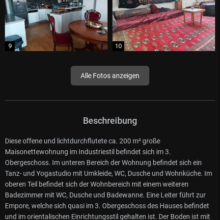
Alle Fotos anzeigen
Beschreibung
Diese offene und lichtdurchflutete ca. 200 m² große
Maisonettewohnung im Industriestil befindet sich im 3.
Obergeschoss. Im unteren Bereich der Wohnung befindet sich ein
Tanz- und Yogastudio mit Umkleide, WC, Dusche und Wohnküche. Im
oberen Teil befindet sich der Wohnbereich mit einem weiteren
Badezimmer mit WC, Dusche und Badewanne. Eine Leiter führt zur
Empore, welche sich quasi im 3. Obergeschoss des Hauses befindet
und im orientalischen Einrichtungsstil gehalten ist. Der Boden ist mit