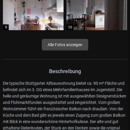
Alle Fotos anzeigen
Beschreibung
Die typische Stuttgarter Altbauwohnung bietet ca. 90 m² Fläche und
befindet sich im 3. OG eines Mehrfamilienhauses im Jugendstil. Die
helle und geräumige Wohnung ist mit ausgewählten Designerstücken
und Flohmarktfunden ausgestattet und eingerichtet. Vom großen
Wohnzimmer führt ein französischer Balkon nach draußen. Von der
Küche und dem Bad gibt es jeweils einen Zugang zum großen Balkon
mit Blick in eine wunderschöne Hinterhofkulisse. Der alte und gut
erhaltene Dielenboden, der Stuck an den Decken sowie die original