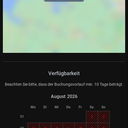
Verfügbarkeit
Beachten Sie bitte, dass der Buchungsvorlauf min. 10 Tage beträgt.
August
2026
Mo
Di
Mi
Do
Fr
Sa
So
31
1
2