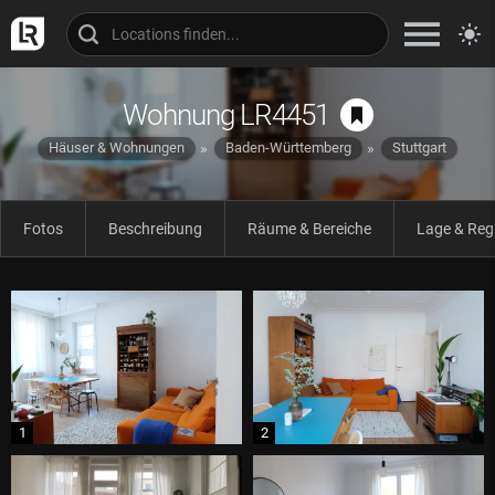
Wohnung LR4451
Häuser & Wohnungen
Baden-Württemberg
Stuttgart
Fotos
Beschreibung
Räume & Bereiche
Lage & Reg