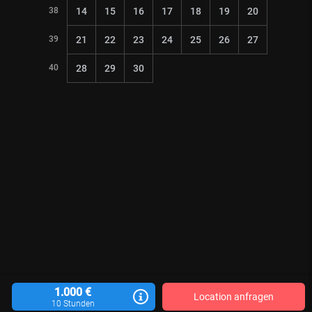
38
14
15
16
17
18
19
20
39
21
22
23
24
25
26
27
40
28
29
30
1.000 €
Location anfragen
10 Stunden