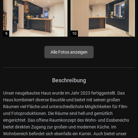
Alle Fotos anzeigen
Beschreibung
Unser neugebautes Haus wurde im Jahr 2023 fertiggestellt. Das
Haus kombiniert diverse Baustile und bietet mit seinen großen
Räumen viel Fläche und unterschiedlichste Möglichkeiten für Film-
und Fotoproduktionen. Die Räume sind hell und gemütlich
eingerichtet. Das offene Raumkonzept des Wohn- und Essbereichs
bietet direkten Zugang zur großen und modernen Küche. Im
Wohnbereich befindet sich ebenfalls ein Kamin. Auch bietet unser