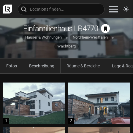
Einfamilienhaus LR4770
Häuser & Wohnungen
Nordrhein-Westfalen
Wachtberg
Fotos
Beschreibung
Räume & Bereiche
Lage & Reg