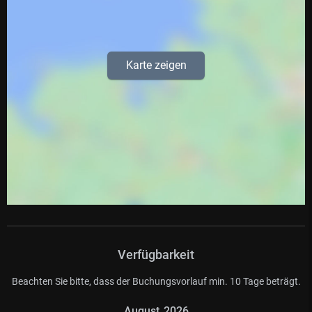
Karte zeigen
Verfügbarkeit
Beachten Sie bitte, dass der Buchungsvorlauf min. 10 Tage beträgt.
August
2026