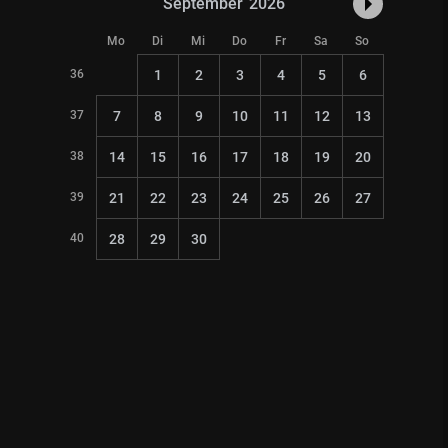
September
2026
Mo
Di
Mi
Do
Fr
Sa
So
36
1
2
3
4
5
6
37
7
8
9
10
11
12
13
38
14
15
16
17
18
19
20
39
21
22
23
24
25
26
27
40
28
29
30