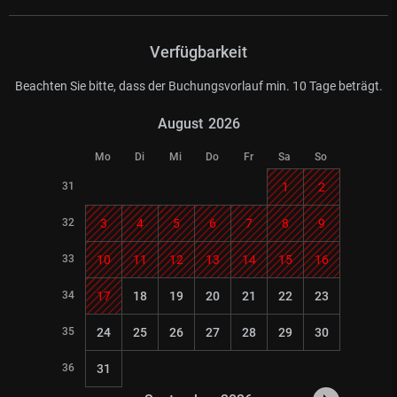
Verfügbarkeit
Beachten Sie bitte, dass der Buchungsvorlauf min. 10 Tage beträgt.
August
2026
Mo
Di
Mi
Do
Fr
Sa
So
31
1
2
32
3
4
5
6
7
8
9
33
10
11
12
13
14
15
16
34
17
18
19
20
21
22
23
35
24
25
26
27
28
29
30
36
31