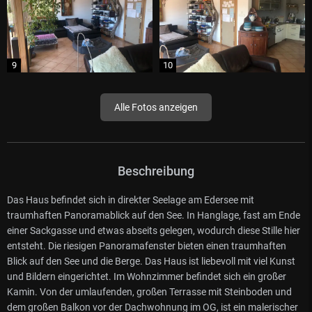
Alle Fotos anzeigen
Beschreibung
Das Haus befindet sich in direkter Seelage am Edersee mit
traumhaften Panoramablick auf den See. In Hanglage, fast am Ende
einer Sackgasse und etwas abseits gelegen, wodurch diese Stille hier
entsteht. Die riesigen Panoramafenster bieten einen traumhaften
Blick auf den See und die Berge. Das Haus ist liebevoll mit viel Kunst
und Bildern eingerichtet. Im Wohnzimmer befindet sich ein großer
Kamin. Von der umlaufenden, großen Terrasse mit Steinboden und
dem großen Balkon vor der Dachwohnung im OG, ist ein malerischer