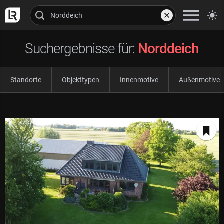
Suchergebnisse für:
Norddeich
Standorte
Objekttypen
Innenmotive
Außenmotive