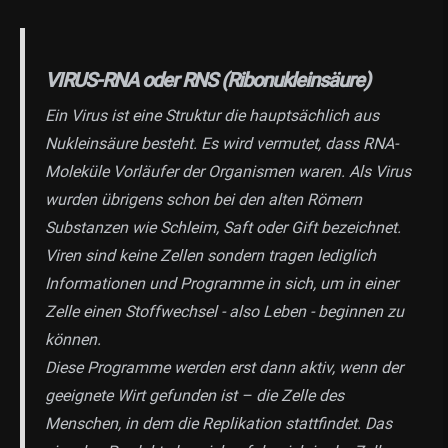
VIRUS-RNA oder RNS (Ribonukleinsäure)
Ein Virus ist eine Struktur die hauptsächlich aus
Nukleinsäure besteht. Es wird vermutet, dass RNA-
Moleküle Vorläufer der Organismen waren. Als Virus
wurden übrigens schon bei den alten Römern
Substanzen wie Schleim, Saft oder Gift bezeichnet.
Viren sind keine Zellen sondern tragen lediglich
Informationen und Programme in sich, um in einer
Zelle einen Stoffwechsel - also Leben - beginnen zu
können.
Diese Programme werden erst dann aktiv, wenn der
geeignete Wirt gefunden ist – die Zelle des
Menschen, in dem die Replikation stattfindet. Das