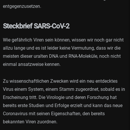
entgegenzusetzen.
Steckbrief SARS-CoV-2
Wie gefährlich Viren sein können, wissen wir noch gar nicht
allzu lange und es ist leider keine Vermutung, dass wir die
meisten dieser uralten DNA und RNA-Moleküle, noch nicht
einmal ansatzweise kennen.
Zu wissenschaftlichen Zwecken wird ein neu entdecktes
Virus einem System, einem Stamm zugeordnet, sobald es in
Erscheinung tritt. Die Virologie und deren Forschung hat
bereits erste Studien und Erfolge erzielt und kann das neue
Coronavirus mit seinen Eigenschaften, den bereits
bekannten Viren zuordnen.