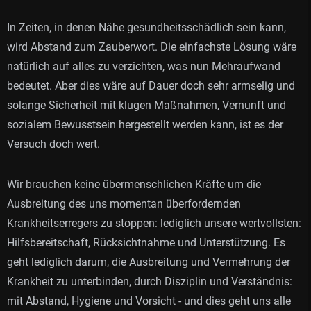
In Zeiten, in denen Nähe gesundheitsschädlich sein kann,
wird Abstand zum Zauberwort. Die einfachste Lösung wäre
natürlich auf alles zu verzichten, was nun Mehraufwand
bedeutet. Aber dies wäre auf Dauer doch sehr armselig und
solange Sicherheit mit klugen Maßnahmen, Vernunft und
sozialem Bewusstsein hergestellt werden kann, ist es der
Versuch doch wert.
Wir brauchen keine übermenschlichen Kräfte um die
Ausbreitung des uns momentan überfordernden
Krankheitserregers zu stoppen: lediglich unsere wertvollsten:
Hilfsbereitschaft, Rücksichtnahme und Unterstützung. Es
geht lediglich darum, die Ausbreitung und Vermehrung der
Krankheit zu unterbinden, durch Disziplin und Verständnis:
mit Abstand, Hygiene und Vorsicht - und dies geht uns alle