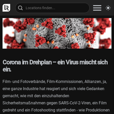
Corona im Drehplan – ein Virus mischt sich
ein.
Film- und Fotoverbände, Film-Kommissionen, Allianzen, ja,
eine ganze Industrie hat reagiert und sich viele Gedanken
gemacht, wie mit den einzuhaltenden
Sicherheitsmaßnahmen gegen SARS-CoV-2-Viren, ein Film
gedreht und ein Fotoshooting stattfinden - wie Produktionen