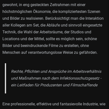
gewohnt, in eng gesteckten Zeitrahmen mit einer
höchstmöglichen Ökonomie, die kompliziertesten Szenen
und Bilder zu realisieren. Berücksichtigt man die Interaktion
aller Kollegen am Set, die Abläufe und sinnvoll eingesetzte
Technik, die Wahl der Arbeitsräume, der Studios und
Locations und der Mittel, sollte es möglich sein, schöne
Bilder und beeindruckende Filme zu erstellen, ohne
Menschen auf verantwortungslose Weise zu gefährden.
Rechte, Pflichten und Ansprüche im Arbeitsverhältnis
und Maßnahmen nach dem Infektionsschutzgesetz -
ein Leitfaden für Produzenten und Filmschaffende
Eine professionelle, effektive und fantasievolle Industrie, wie