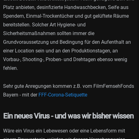
Platz anbieten, desinfizierte Handwaschbecken, Seife aus
Spendern, Einmal-Trockentücher und gut gelüftete Räume
bereitstellen. Solcher Art Hygiene- und
Sicherheitsmaßnahmen sollten immer die
Grundvoraussetzung und Bedingung für den Aufenthalt an
einer Location sein und an den Produktionstagen, an
Vorbau-, Shooting-, Proben- und Drehtagen ebenso wenig
fehlen.
Sehr gute Anregungen kommen z.B. vom FilmFernsehFonds
Bayern - mit der
FFF-Corona-Setiquette
Ein neues Virus - und was wir bisher wissen
Wäre ein Virus ein Lebewesen oder eine Lebensform mit