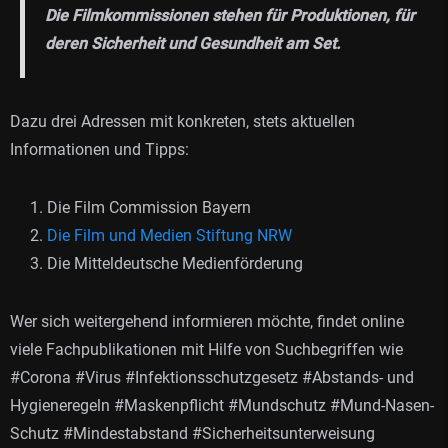
Die Filmkommissionen stehen für Produktionen, für
deren Sicherheit und Gesundheit am Set.
Dazu drei Adressen mit konkreten, stets aktuellen
Informationen und Tipps:
Die Film Commission Bayern
Die Film und Medien Stiftung NRW
Die Mitteldeutsche Medienförderung
Wer sich weitergehend informieren möchte, findet online
viele Fachpublikationen mit Hilfe von Suchbegriffen wie
#Corona #Virus #Infektionsschutzgesetz #Abstands- und
Hygieneregeln #Maskenpflicht #Mundschutz #Mund-Nasen-
Schutz #Mindestabstand #Sicherheitsunterweisung