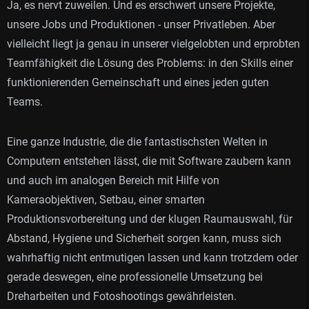
Ja, es nervt zuweilen. Und es erschwert unsere Projekte,
unsere Jobs und Produktionen - unser Privatleben. Aber
vielleicht liegt ja genau in unserer vielgelobten und erprobten
Teamfähigkeit die Lösung des Problems: in den Skills einer
funktionierenden Gemeinschaft und eines jeden guten
Teams.
Eine ganze Industrie, die die fantastischsten Welten in
Computern entstehen lässt, die mit Software zaubern kann
und auch im analogen Bereich mit Hilfe von
Kameraobjektiven, Setbau, einer smarten
Produktionsvorbereitung und der klugen Raumauswahl, für
Abstand, Hygiene und Sicherheit sorgen kann, muss sich
wahrhaftig nicht entmutigen lassen und kann trotzdem oder
gerade deswegen, eine professionelle Umsetzung bei
Dreharbeiten und Fotoshootings gewährleisten.