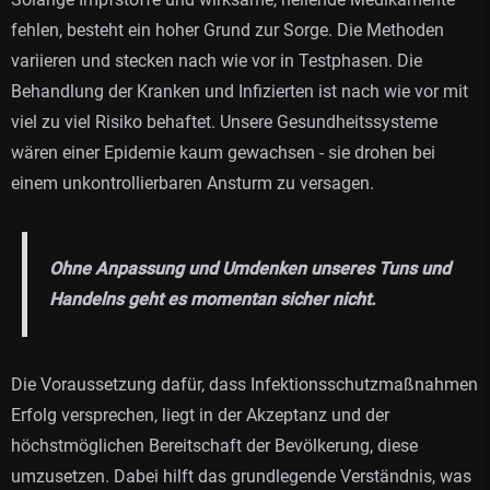
fehlen, besteht ein hoher Grund zur Sorge. Die Methoden
variieren und stecken nach wie vor in Testphasen. Die
Behandlung der Kranken und Infizierten ist nach wie vor mit
viel zu viel Risiko behaftet. Unsere Gesundheitssysteme
wären einer Epidemie kaum gewachsen - sie drohen bei
einem unkontrollierbaren Ansturm zu versagen.
Ohne Anpassung und Umdenken unseres Tuns und
Handelns geht es momentan sicher nicht.
Die Voraussetzung dafür, dass Infektionsschutzmaßnahmen
Erfolg versprechen, liegt in der Akzeptanz und der
höchstmöglichen Bereitschaft der Bevölkerung, diese
umzusetzen. Dabei hilft das grundlegende Verständnis, was