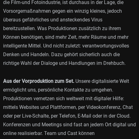
die Film-und Fotoindustrie, ist durchaus in der Lage, die
Vorsorgemaßnahmen gegen ein winzig kleines, jedoch
überaus gefährliches und ansteckendes Virus
bereitzustellen. Was Produktionen zusätzlich zu ihrem
Können benötigen, sind mehr Zeit, mehr Räume und mehr
intelligente Mittel. Und nicht zuletzt: verantwortungsvolles
Denken und Handeln. Dazu gehört sicherlich auch die
richtige Wahl der Dialoge und Handlungen im Drehbuch.
Aus der Vorproduktion zum Set.
Unsere digitalisierte Welt
ermöglicht uns, persönliche Kontakte zu umgehen.
Produktionen vernetzen sich weltweit mit digitaler Hilfe:
mittels Websites und Plattformen, per Videokonferenz, Chat
oder per Live-Schalte, per Telefon, E-Mail oder in der Cloud.
Konferenzen und Meetings sind fast an jedem Ort digital und
online realisierbar. Team und Cast können