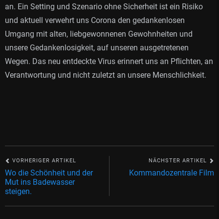
an. Ein Setting und Szenario ohne Sicherheit ist ein Risiko
und aktuell verwehrt uns Corona den gedankenlosen
Umgang mit alten, liebgewonnenen Gewohnheiten und
unsere Gedankenlosigkeit, auf unseren ausgetretenen
Wegen. Das neu entdeckte Virus erinnert uns an Pflichten, an
Verantwortung und nicht zuletzt an unsere Menschlichkeit.
VORHERIGER ARTIKEL
NÄCHSTER ARTIKEL
Wo die Schönheit und der
Kommandozentrale Film
Mut ins Badewasser
steigen.