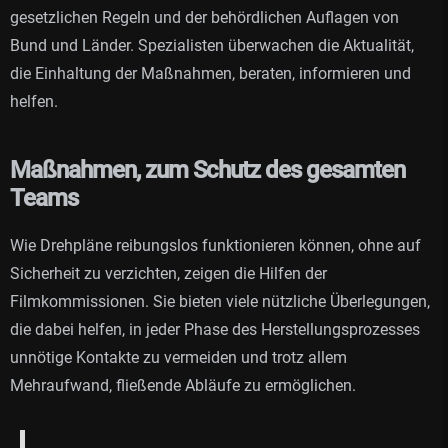
gesetzlichen Regeln und der behördlichen Auflagen von
Bund und Länder. Spezialisten überwachen die Aktualität,
die Einhaltung der Maßnahmen, beraten, informieren und
helfen.
Maßnahmen, zum Schutz des gesamten
Teams
Wie Drehpläne reibungslos funktionieren können, ohne auf
Sicherheit zu verzichten, zeigen die Hilfen der
Filmkommissionen. Sie bieten viele nützliche Überlegungen,
die dabei helfen, in jeder Phase des Herstellungsprozesses
unnötige Kontakte zu vermeiden und trotz allem
Mehraufwand, fließende Abläufe zu ermöglichen.