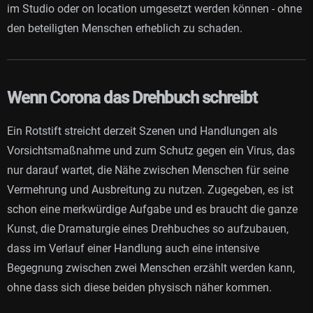
im Studio oder on location umgesetzt werden können - ohne
den beteiligten Menschen erheblich zu schaden.
Wenn Corona das Drehbuch schreibt
Ein Rotstift streicht derzeit Szenen und Handlungen als
Vorsichtsmaßnahme und zum Schutz gegen ein Virus, das
nur darauf wartet, die Nähe zwischen Menschen für seine
Vermehrung und Ausbreitung zu nutzen. Zugegeben, es ist
schon eine merkwürdige Aufgabe und es braucht die ganze
Kunst, die Dramaturgie eines Drehbuches so aufzubauen,
dass im Verlauf einer Handlung auch eine intensive
Begegnung zwischen zwei Menschen erzählt werden kann,
ohne dass sich diese beiden physisch näher kommen.