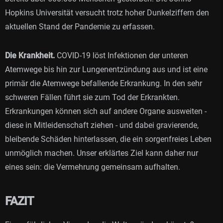
Hopkins Universität versucht trotz hoher Dunkelziffern den
aktuellen Stand der Pandemie zu erfassen.
Die Krankheit.
COVID-19 löst Infektionen der unteren
Atemwege bis hin zur Lungenentzündung aus und ist eine
primär die Atemwege befallende Erkrankung. In den sehr
schweren Fällen führt sie zum Tod der Erkrankten.
Erkrankungen können sich auf andere Organe ausweiten -
diese in Mitleidenschaft ziehen - und dabei gravierende,
bleibende Schäden hinterlassen, die ein sorgenfreies Leben
unmöglich machen. Unser erklärtes Ziel kann daher nur
eines sein: die Vermehrung gemeinsam aufhalten.
FAZIT