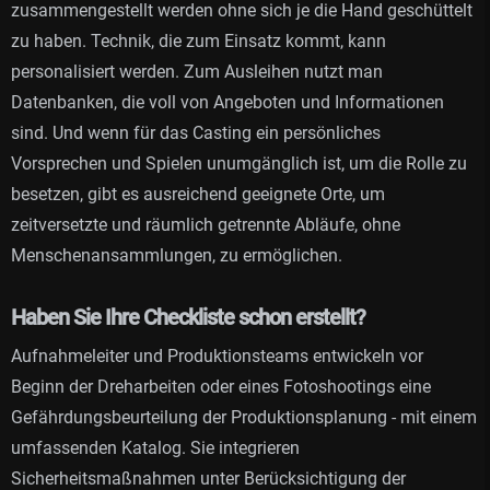
zusammengestellt werden ohne sich je die Hand geschüttelt
zu haben. Technik, die zum Einsatz kommt, kann
personalisiert werden. Zum Ausleihen nutzt man
Datenbanken, die voll von Angeboten und Informationen
sind. Und wenn für das Casting ein persönliches
Vorsprechen und Spielen unumgänglich ist, um die Rolle zu
besetzen, gibt es ausreichend geeignete Orte, um
zeitversetzte und räumlich getrennte Abläufe, ohne
Menschenansammlungen, zu ermöglichen.
Haben Sie Ihre Checkliste schon erstellt?
Aufnahmeleiter und Produktionsteams entwickeln vor
Beginn der Dreharbeiten oder eines Fotoshootings eine
Gefährdungsbeurteilung der Produktionsplanung - mit einem
umfassenden Katalog. Sie integrieren
Sicherheitsmaßnahmen unter Berücksichtigung der