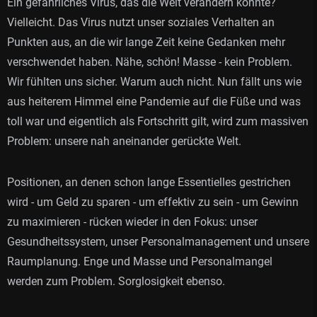
Ein gefährliches Virus, das die Welt verändern könnte?
Vielleicht. Das Virus nutzt unser soziales Verhalten an
Punkten aus, an die wir lange Zeit keine Gedanken mehr
verschwendet haben. Nähe, schön! Masse - kein Problem.
Wir fühlten uns sicher. Warum auch nicht. Nun fällt uns wie
aus heiterem Himmel eine Pandemie auf die Füße und was
toll war und eigentlich als Fortschritt gilt, wird zum massiven
Problem: unsere nah aneinander gerückte Welt.
Positionen, an denen schon lange Essentielles gestrichen
wird - um Geld zu sparen - um effektiv zu sein - um Gewinn
zu maximieren - rücken wieder in den Fokus: unser
Gesundheitssystem, unser Personalmanagement und unsere
Raumplanung. Enge und Masse und Personalmangel
werden zum Problem. Sorglosigkeit ebenso.