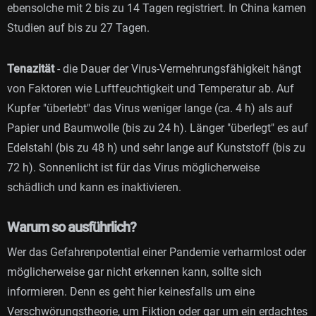
ebensolche mit 2 bis zu 14 Tagen registriert. In China kamen
Studien auf bis zu 27 Tagen.
Tenazität
- die Dauer der Virus-Vermehrungsfähigkeit hängt
von Faktoren wie Luftfeuchtigkeit und Temperatur ab. Auf
Kupfer "überlebt" das Virus weniger lange (ca. 4 h) als auf
Papier und Baumwolle (bis zu 24 h). Länger "überlegt" es auf
Edelstahl (bis zu 48 h) und sehr lange auf Kunststoff (bis zu
72 h). Sonnenlicht ist für das Virus möglicherweise
schädlich und kann es inaktivieren.
Warum so ausführlich?
Wer das Gefahrenpotential einer Pandemie verharmlost oder
möglicherweise gar nicht erkennen kann, sollte sich
informieren. Denn es geht hier keinesfalls um eine
Verschwörungstheorie, um Fiktion oder gar um ein erdachtes