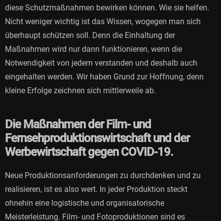
diese Schutzmaßnahmen bewirken können. Wie sie helfen.
Nicht weniger wichtig ist das Wissen, wogegen man sich
überhaupt schützen soll. Denn die Einhaltung der
Maßnahmen wird nur dann funktionieren, wenn die
Notwendigkeit von jedem verstanden und deshalb auch
eingehalten werden. Wir haben Grund zur Hoffnung, denn
kleine Erfolge zeichnen sich mittlerweile ab.
Die Maßnahmen der Film- und
Fernsehproduktionswirtschaft und der
Werbewirtschaft gegen COVID-19.
Neue Produktionsanforderungen zu durchdenken und zu
realisieren, ist es also wert. In jeder Produktion steckt
ohnehin eine logistische und organisatorische
Meisterleistung. Film- und Fotoproduktionen sind es