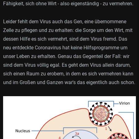
Fähigkeit, sich ohne Wirt - also eigenständig - zu vermehren.
Leider fehlt dem Virus auch das Gen, eine übernommene
Zelle zu pflegen und zu erhalten: die Sorge um den Wirt, mit
dessen Hilfe es sich vermehrt, sind dem Virus fremd. Das
neu entdeckte Coronavirus hat keine Hilfsprogramme um
unser Leben zu erhalten. Genau das Gegenteil der Fall: wir
sind dem Virus völlig egal. Es geht dem Virus allein darum,
sich einen Raum zu erobern, in dem es sich vermehren kann
und im Großen und Ganzen war's das eigentlich auch schon.