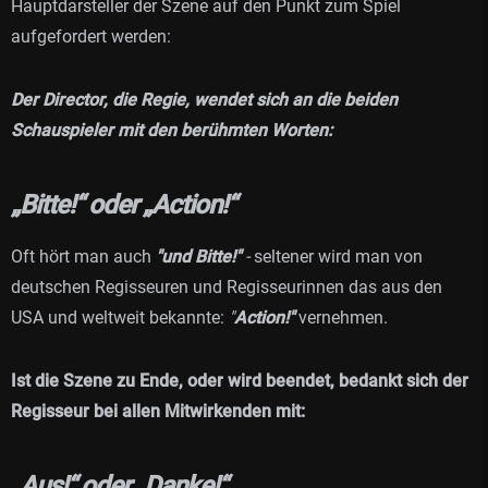
Hauptdarsteller der Szene auf den Punkt zum Spiel
aufgefordert werden:
Der Director, die Regie, wendet sich an die beiden
Schauspieler mit den berühmten Worten:
„Bitte!“ oder „Action!“
Oft hört man auch
"und Bitte!"
-
seltener wird man von
deutschen Regisseuren und Regisseurinnen das aus den
USA und weltweit bekannte:
"
Action!"
vernehmen.
Ist die Szene zu Ende, oder wird beendet, bedankt sich der
Regisseur bei allen Mitwirkenden mit:
„Aus!“ oder „Danke!“