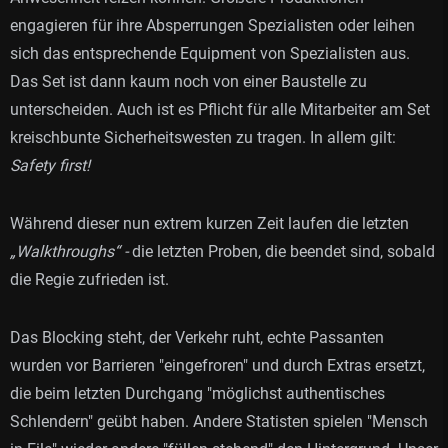
engagieren für ihre Absperrungen Spezialisten oder leihen
sich das entsprechende Equipment von Spezialisten aus.
Das Set ist dann kaum noch von einer Baustelle zu
unterscheiden. Auch ist es Pflicht für alle Mitarbeiter am Set
kreischbunte Sicherheitswesten zu tragen. In allem gilt:
Safety first!
Während dieser nun extrem kurzen Zeit laufen die letzten
„Walkthroughs“ -
die letzten Proben, die beendet sind, sobald
die Regie zufrieden ist.
Das Blocking steht, der Verkehr ruht, echte Passanten
wurden vor Barrieren "eingefroren" und durch Extras ersetzt,
die beim letzten Durchgang "möglichst authentisches
Schlendern" geübt haben. Andere Statisten spielen "Mensch