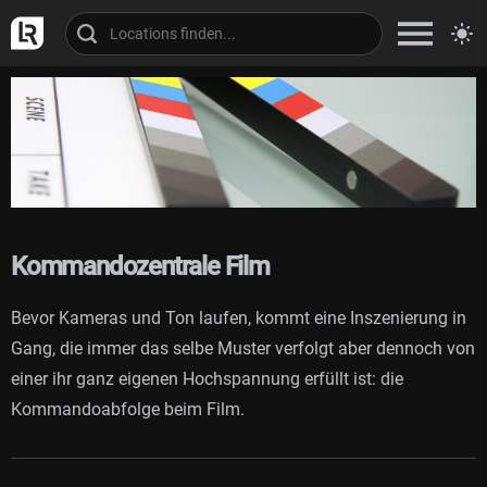
Kommandozentrale Film
Bevor Kameras und Ton laufen, kommt eine Inszenierung in
Gang, die immer das selbe Muster verfolgt aber dennoch von
einer ihr ganz eigenen Hochspannung erfüllt ist: die
Kommandoabfolge beim Film.