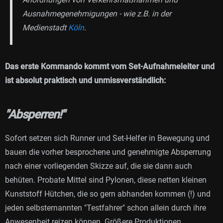
Ausnahmegenehmigungen - wie z.B. in der
Medienstadt
Köln
.
Das erste Kommando kommt vom Set-Aufnahmeleiter und
ist absolut praktisch und unmissverständlich:
"Absperren!"
Sofort setzen sich Runner und Set-Helfer in Bewegung und
bauen die vorher besprochene und genehmigte Absperrung
nach einer vorliegenden Skizze auf, die sie dann auch
behüten. Probate Mittel sind Pylonen, diese netten kleinen
Kunststoff Hütchen, die so gern abhanden kommen (!) und
jeden selbsternannten "Testfahrer" schon allein durch ihre
Anwesenheit reizen können. Größere Produktionen