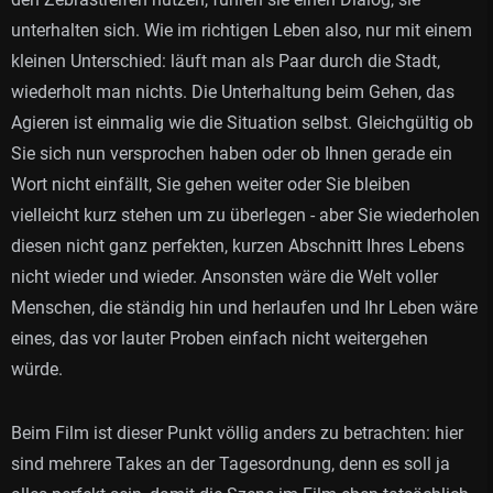
unterhalten sich. Wie im richtigen Leben also, nur mit einem
kleinen Unterschied: läuft man als Paar durch die Stadt,
wiederholt man nichts. Die Unterhaltung beim Gehen, das
Agieren ist einmalig wie die Situation selbst. Gleichgültig ob
Sie sich nun versprochen haben oder ob Ihnen gerade ein
Wort nicht einfällt, Sie gehen weiter oder Sie bleiben
vielleicht kurz stehen um zu überlegen - aber Sie wiederholen
diesen nicht ganz perfekten, kurzen Abschnitt Ihres Lebens
nicht wieder und wieder. Ansonsten wäre die Welt voller
Menschen, die ständig hin und herlaufen und Ihr Leben wäre
eines, das vor lauter Proben einfach nicht weitergehen
würde.
Beim Film ist dieser Punkt völlig anders zu betrachten: hier
sind mehrere Takes an der Tagesordnung, denn es soll ja