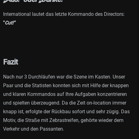
International lautet das letzte Kommando des Directors:
"
Cut!"
Fazit
Nach nur 3 Durchläufen war die Szene im Kasten. Unser
Paar und die Statisten konnten sich mit Hilfe der knappen
und klaren Kommandos auf Ihre Aufgaben konzentrieren
und spielten überzeugend. Da die Zeit on-location immer
knapp ist, erfolgte der Rückbau sofort und sehr zügig. Das
Motiv, die Straße mit Zebrastreifen, gehörte wieder dem
Verkehr und den Passanten.