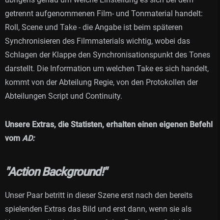
getrennt aufgenommenen Film- und Tonmaterial handelt:
Roll, Scene und Take - die Angabe ist beim späteren
Synchronisieren des Filmmaterials wichtig, wobei das
Schlagen der Klappe den Synchronisationspunkt des Tones
darstellt. Die Information um welchen Take es sich handelt,
kommt von der Abteilung Regie, von den Protokollen der
Abteilungen Script und Continuity.
Unsere Extras, die Statisten, erhalten einen eigenen Befehl
vom
AD:
"Action Background!"
Unser Paar betritt in dieser Szene erst nach den bereits
spielenden Extras das Bild und erst dann, wenn sie als