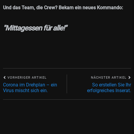
Und das Team, die Crew? Bekam ein neues Kommando:
"Mittagessen für alle!"
VORHERIGER ARTIKEL
NÄCHSTER ARTIKEL
Corona im Drehplan – ein
So erstellen Sie Ihr
Virus mischt sich ein.
erfolgreiches Inserat.