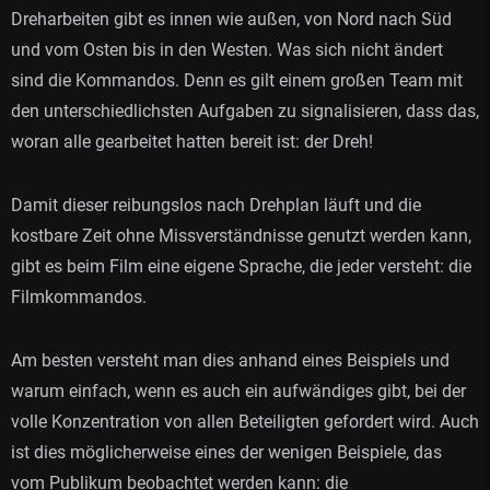
Dreharbeiten gibt es innen wie außen, von Nord nach Süd
und vom Osten bis in den Westen. Was sich nicht ändert
sind die Kommandos. Denn es gilt einem großen Team mit
den unterschiedlichsten Aufgaben zu signalisieren, dass das,
woran alle gearbeitet hatten bereit ist: der Dreh!
Damit dieser reibungslos nach Drehplan läuft und die
kostbare Zeit ohne Missverständnisse genutzt werden kann,
gibt es beim Film eine eigene Sprache, die jeder versteht: die
Filmkommandos.
Am besten versteht man dies anhand eines Beispiels und
warum einfach, wenn es auch ein aufwändiges gibt, bei der
volle Konzentration von allen Beteiligten gefordert wird. Auch
ist dies möglicherweise eines der wenigen Beispiele, das
vom Publikum beobachtet werden kann: die