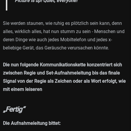
"Picture is up! Quiet, everyone!"
Sie werden staunen, wie ruhig es plötzlich sein kann, denn
alles, wirklich alles, hat nun stumm zu sein - Menschen und
deren Dinge wie auch jedes Mobiltelefon und jedes x-
beliebige Gerät, das Geräusche verursachen könnte.
Die nun folgende Kommunikationskette konzentriert sich
zwischen Regie und Set-Aufnahmeleitung bis das finale
Signal von der Regie als Zeichen oder als Wort erfolgt, wie
mit einem leiseren
„Fertig“
Die Aufnahmeleitung bittet: