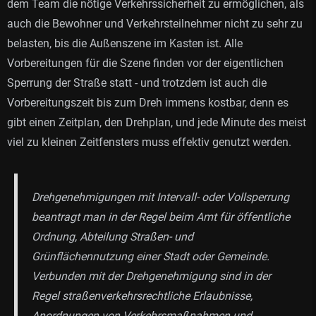
dem Team die nötige Verkehrssicherheit zu ermöglichen, als
auch die Bewohner und Verkehrsteilnehmer nicht zu sehr zu
belasten, bis die Außenszene im Kasten ist. Alle
Vorbereitungen für die Szene finden vor der eigentlichen
Sperrung der Straße statt - und trotzdem ist auch die
Vorbereitungszeit bis zum Dreh immens kostbar, denn es
gibt einen Zeitplan, den Drehplan, und jede Minute des meist
viel zu kleinen Zeitfensters muss effektiv genutzt werden.
Drehgenehmigungen mit Intervall- oder Vollsperrung
beantragt man in der Regel beim Amt für öffentliche
Ordnung, Abteilung Straßen- und
Grünflächennutzung einer Stadt oder Gemeinde.
Verbunden mit der Drehgenehmigung sind in der
Regel straßenverkehrsrechtliche Erlaubnisse,
Anordnungen von Verkehrsmaßnahmen und