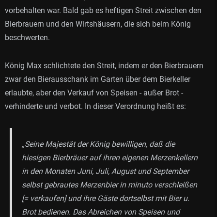
vorbehalten war. Bald gab es heftigen Streit zwischen den
Bierbrauern und den Wirtshäusern, die sich beim König
beschwerten.
König Max schlichtete den Streit, indem er den Bierbrauern
zwar den Bierausschank im Garten über dem Bierkeller
erlaubte, aber den Verkauf von Speisen - außer Brot -
verhinderte und verbot. In dieser Verordnung heißt es:
„Seine Majestät der König bewilligen, daß die
hiesigen Bierbräuer auf ihren eigenen Merzenkellern
in den Monaten Juni, Juli, August und September
selbst gebrautes Merzenbier in minuto verschleißen
[= verkaufen] und ihre Gäste dortselbst mit Bier u.
Brot bedienen. Das Abreichen von Speisen und