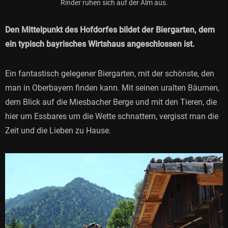
Rinder ruhen sich auf der Alm aus.
Den Mittelpunkt des Hofdorfes bildet der Biergarten, dem
ein typisch bayrisches Wirtshaus angeschlossen ist.
Ein fantastisch gelegener Biergarten, mit der schönste, den
man in Oberbayern finden kann. Mit seinen uralten Bäumen,
dem Blick auf die Miesbacher Berge und mit den Tieren, die
hier um Essbares um die Wette schnattern, vergisst man die
Zeit und die Lieben zu Hause.