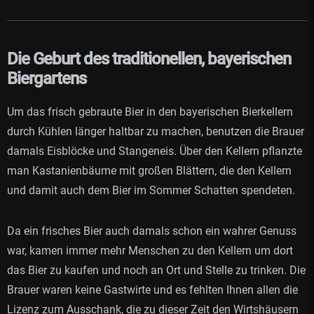
Die Geburt des traditionellen, bayerischen
Biergartens
Um das frisch gebraute Bier in den bayerischen Bierkellern
durch Kühlen länger haltbar zu machen, benutzen die Brauer
damals Eisblöcke und Stangeneis. Über den Kellern pflanzte
man Kastanienbäume mit großen Blättern, die den Kellern
und damit auch dem Bier im Sommer Schatten spendeten.
Da ein frisches Bier auch damals schon ein wahrer Genuss
war, kamen immer mehr Menschen zu den Kellern um dort
das Bier zu kaufen und noch an Ort und Stelle zu trinken. Die
Brauer waren keine Gastwirte und es fehlten Ihnen allen die
Lizenz zum Ausschank, die zu dieser Zeit den Wirtshäusern