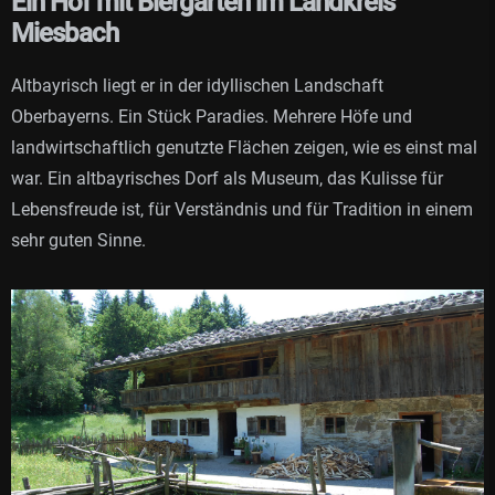
Ein Hof mit Biergarten im Landkreis
Miesbach
Altbayrisch liegt er in der idyllischen Landschaft
Oberbayerns. Ein Stück Paradies. Mehrere Höfe und
landwirtschaftlich genutzte Flächen zeigen, wie es einst mal
war. Ein altbayrisches Dorf als Museum, das Kulisse für
Lebensfreude ist, für Verständnis und für Tradition in einem
sehr guten Sinne.