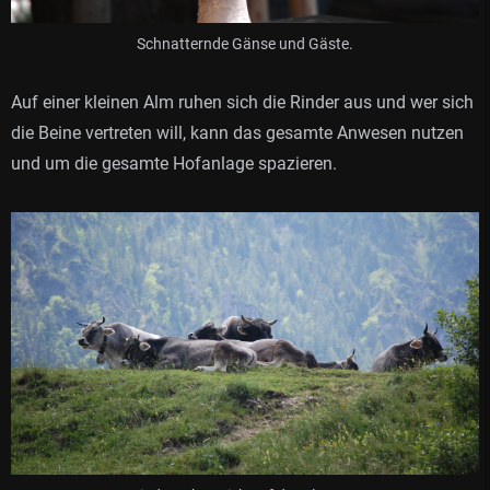
Schnatternde Gänse und Gäste.
Auf einer kleinen Alm ruhen sich die Rinder aus und wer sich
die Beine vertreten will, kann das gesamte Anwesen nutzen
und um die gesamte Hofanlage spazieren.