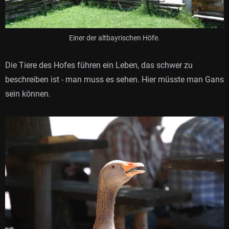
Einer der altbayrischen Höfe.
Die Tiere des Hofes führen ein Leben, das schwer zu
beschreiben ist - man muss es sehen. Hier müsste man Gans
sein können.