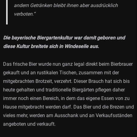
andern Getränken bleibt ihnen aber ausdrücklich
verboten.“
Die bayerische Biergartenkultur war damit geboren und
diese Kultur breitete sich in Windeseile aus.
Das frische Bier wurde nun ganz legal direkt beim Bierbrauer
gekauft und an rustikalen Tischen, zusammen mit der
mitgebrachten Brotzeit, verzehrt. Dieser Brauch hat sich bis
heute gehalten und traditionelle Biergärten pflegen daher
immer noch einen Bereich, in dem das eigene Essen von zu
Hause mitgebracht werden darf. Das Bier und die Brezen und
vieles mehr, werden am Ausschank und an Verkaufsständen
angeboten und verkauft.