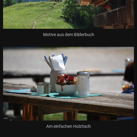
Motive aus dem Bilderbuch
Am einfachen Holztisch