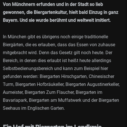
Von Münchnern erfunden und in der Stadt so lieb
gewonnen, die Biergartenkultur, hielt bald Einzug in ganz
Bayern. Und sie wurde berühmt und weltweit imitiert.
In München gibt es übrigens noch einige traditionelle
Biergärten, die es erlauben, dass das Essen von zuhause
mitgebracht wird. Denn das Gesetz gilt noch heute. Der
Bereich, in denen dies erlaubt ist heißt heute allerdings
Selbstbedienungsbereich und kann zum Beispiel hier
gefunden werden: Biergarten Hirschgarten, Chinesischer
Turm, Biergarten Hofbräukeller, Biergarten Augustinerkeller,
Aumeister, Biergarten Zum Flaucher, Biergarten im
Bavariapark, Biergarten am Muffatwerk und der Biergarten
Seehaus im Englischen Garten.