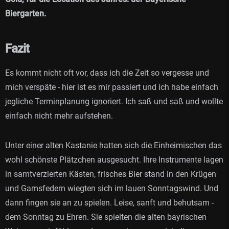
Biergarten.
Fazit
Es kommt nicht oft vor, dass ich die Zeit so vergesse und
mich verspäte - hier ist es mir passiert und ich habe einfach
jegliche Terminplanung ignoriert. Ich saß und saß und wollte
einfach nicht mehr aufstehen.
Unter einer alten Kastanie hatten sich die Einheimischen das
wohl schönste Plätzchen ausgesucht. Ihre Instrumente lagen
in samtverzierten Kästen, frisches Bier stand in den Krügen
und Gamsfedern wiegten sich im lauen Sonntagswind. Und
dann fingen sie an zu spielen. Leise, sanft und behutsam -
dem Sonntag zu Ehren. Sie spielten die alten bayrischen