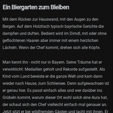
Ein Biergarten zum Bleiben
Mit dem Rücken zur Hauswand, mit den Augen zu den
Bergen. Auf dem Holztisch typisch bayrische Gerichte die
dampfen und duften. Bedient wird im Dirndl, mit oder ohne
geflochtenen Haaren aber immer mit einem herzlichen
Lächeln. Wenn der Chef kommt, drehen sich alle Köpfe.
Man kennt ihn - nicht nur in Bayern. Seine Träume hat er
verwirklicht: Medaillen geholt und Rekorde aufgestellt. Als
Kind vom Land bereiste er die ganze Welt und kam dann
wieder nach Hause, zum Schliersee. Denn aufgewachsen ist
er genau hier. Es passt einfach alles und wer darüber ins
Grübeln kommt, warum dieser Ort wohl solch eine Aura hat,
der schaut sich den Chef vielleicht einfach mal genauer an.
Jetzt sitzt er bei wildfremden Gästen und lacht mit ihnen. Er