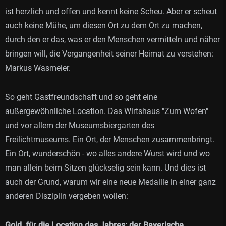
ist herzlich und offen und kennt keine Scheu. Aber er scheut
auch keine Mühe, um diesen Ort zu dem Ort zu machen,
durch den er das, was er den Menschen vermitteln und näher
bringen will, die Vergangenheit seiner Heimat zu verstehen:
Markus Wasmeier.
So geht Gastfreundschaft und so geht eine
außergewöhnliche Location. Das Wirtshaus "Zum Wofen"
und vor allem der Museumsbiergarten des
Freilichtmuseums. Ein Ort, der Menschen zusammenbringt.
Ein Ort, wunderschön - wo alles andere Wurst wird und wo
man allein beim Sitzen glückselig sein kann. Und dies ist
auch der Grund, warum wir eine neue Medaille in einer ganz
anderen Disziplin vergeben wollen:
Gold, für die Location des Jahres: der Bayerische