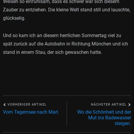
Weisen so einfühlsam, dass es schwer war sich diesem
Zauber zu entziehen. Die kleine Welt stand still und lauschte,
glückselig.
Und so kam ich an diesem herrlichen Sommertag viel zu
spät zurück auf die Autobahn in Richtung München und ich
stand in einem Stau, der sich gewaschen hatte.
VORHERIGER ARTIKEL
NÄCHSTER ARTIKEL
Vom Tegernsee nach Marl.
Wo die Schönheit und der
Mut ins Badewasser
steigen.